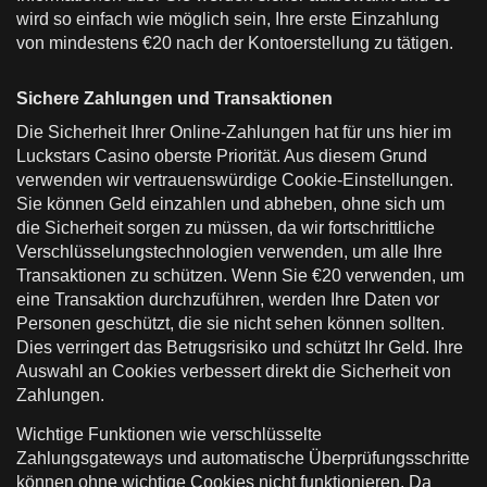
wird so einfach wie möglich sein, Ihre erste Einzahlung
von mindestens €20 nach der Kontoerstellung zu tätigen.
Sichere Zahlungen und Transaktionen
Die Sicherheit Ihrer Online-Zahlungen hat für uns hier im
Luckstars Casino oberste Priorität. Aus diesem Grund
verwenden wir vertrauenswürdige Cookie-Einstellungen.
Sie können Geld einzahlen und abheben, ohne sich um
die Sicherheit sorgen zu müssen, da wir fortschrittliche
Verschlüsselungstechnologien verwenden, um alle Ihre
Transaktionen zu schützen. Wenn Sie €20 verwenden, um
eine Transaktion durchzuführen, werden Ihre Daten vor
Personen geschützt, die sie nicht sehen können sollten.
Dies verringert das Betrugsrisiko und schützt Ihr Geld. Ihre
Auswahl an Cookies verbessert direkt die Sicherheit von
Zahlungen.
Wichtige Funktionen wie verschlüsselte
Zahlungsgateways und automatische Überprüfungsschritte
können ohne wichtige Cookies nicht funktionieren. Da