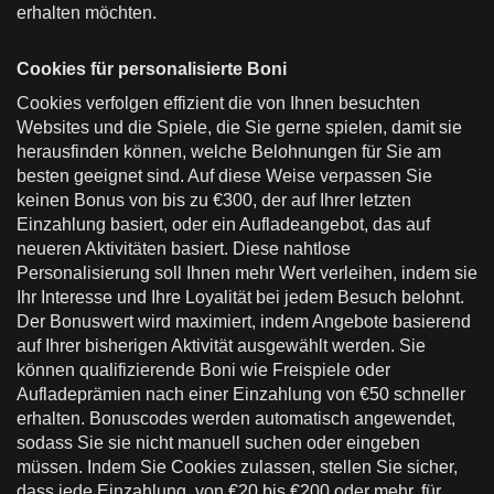
erhalten möchten.
Cookies für personalisierte Boni
Cookies verfolgen effizient die von Ihnen besuchten
Websites und die Spiele, die Sie gerne spielen, damit sie
herausfinden können, welche Belohnungen für Sie am
besten geeignet sind. Auf diese Weise verpassen Sie
keinen Bonus von bis zu €300, der auf Ihrer letzten
Einzahlung basiert, oder ein Aufladeangebot, das auf
neueren Aktivitäten basiert. Diese nahtlose
Personalisierung soll Ihnen mehr Wert verleihen, indem sie
Ihr Interesse und Ihre Loyalität bei jedem Besuch belohnt.
Der Bonuswert wird maximiert, indem Angebote basierend
auf Ihrer bisherigen Aktivität ausgewählt werden. Sie
können qualifizierende Boni wie Freispiele oder
Aufladeprämien nach einer Einzahlung von €50 schneller
erhalten. Bonuscodes werden automatisch angewendet,
sodass Sie sie nicht manuell suchen oder eingeben
müssen. Indem Sie Cookies zulassen, stellen Sie sicher,
dass jede Einzahlung, von €20 bis €200 oder mehr, für