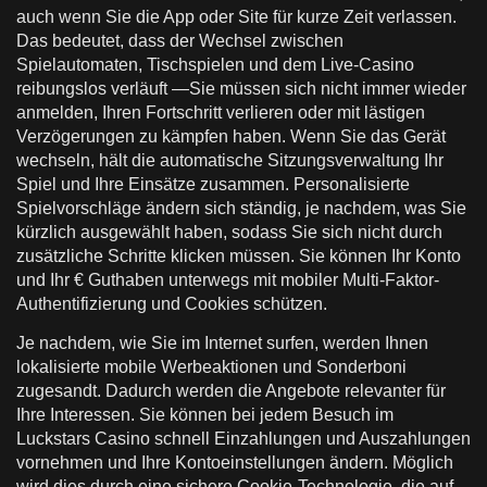
auch wenn Sie die App oder Site für kurze Zeit verlassen.
Das bedeutet, dass der Wechsel zwischen
Spielautomaten, Tischspielen und dem Live-Casino
reibungslos verläuft —Sie müssen sich nicht immer wieder
anmelden, Ihren Fortschritt verlieren oder mit lästigen
Verzögerungen zu kämpfen haben. Wenn Sie das Gerät
wechseln, hält die automatische Sitzungsverwaltung Ihr
Spiel und Ihre Einsätze zusammen. Personalisierte
Spielvorschläge ändern sich ständig, je nachdem, was Sie
kürzlich ausgewählt haben, sodass Sie sich nicht durch
zusätzliche Schritte klicken müssen. Sie können Ihr Konto
und Ihr € Guthaben unterwegs mit mobiler Multi-Faktor-
Authentifizierung und Cookies schützen.
Je nachdem, wie Sie im Internet surfen, werden Ihnen
lokalisierte mobile Werbeaktionen und Sonderboni
zugesandt. Dadurch werden die Angebote relevanter für
Ihre Interessen. Sie können bei jedem Besuch im
Luckstars Casino schnell Einzahlungen und Auszahlungen
vornehmen und Ihre Kontoeinstellungen ändern. Möglich
wird dies durch eine sichere Cookie-Technologie, die auf