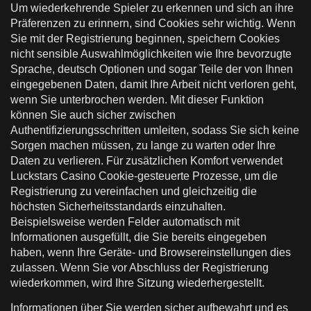
Um wiederkehrende Spieler zu erkennen und sich an ihre
Präferenzen zu erinnern, sind Cookies sehr wichtig. Wenn
Sie mit der Registrierung beginnen, speichern Cookies
nicht sensible Auswahlmöglichkeiten wie Ihre bevorzugte
Sprache, deutsch Optionen und sogar Teile der von Ihnen
eingegebenen Daten, damit Ihre Arbeit nicht verloren geht,
wenn Sie unterbrochen werden. Mit dieser Funktion
können Sie auch sicher zwischen
Authentifizierungsschritten umleiten, sodass Sie sich keine
Sorgen machen müssen, zu lange zu warten oder Ihre
Daten zu verlieren. Für zusätzlichen Komfort verwendet
Luckstars Casino Cookie-gesteuerte Prozesse, um die
Registrierung zu vereinfachen und gleichzeitig die
höchsten Sicherheitsstandards einzuhalten.
Beispielsweise werden Felder automatisch mit
Informationen ausgefüllt, die Sie bereits eingegeben
haben, wenn Ihre Geräte- und Browsereinstellungen dies
zulassen. Wenn Sie vor Abschluss der Registrierung
wiederkommen, wird Ihre Sitzung wiederhergestellt.
Informationen über Sie werden sicher aufbewahrt und es