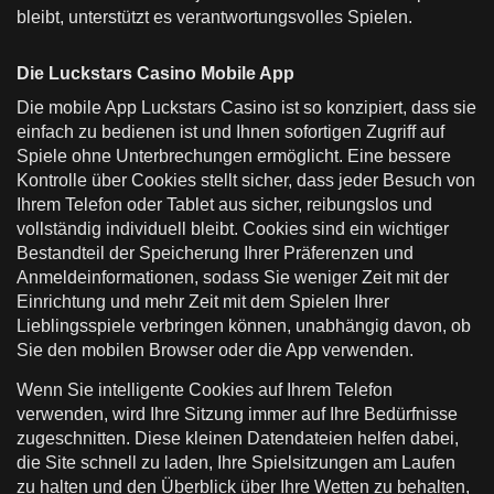
bleibt, unterstützt es verantwortungsvolles Spielen.
Die Luckstars Casino Mobile App
Die mobile App Luckstars Casino ist so konzipiert, dass sie
einfach zu bedienen ist und Ihnen sofortigen Zugriff auf
Spiele ohne Unterbrechungen ermöglicht. Eine bessere
Kontrolle über Cookies stellt sicher, dass jeder Besuch von
Ihrem Telefon oder Tablet aus sicher, reibungslos und
vollständig individuell bleibt. Cookies sind ein wichtiger
Bestandteil der Speicherung Ihrer Präferenzen und
Anmeldeinformationen, sodass Sie weniger Zeit mit der
Einrichtung und mehr Zeit mit dem Spielen Ihrer
Lieblingsspiele verbringen können, unabhängig davon, ob
Sie den mobilen Browser oder die App verwenden.
Wenn Sie intelligente Cookies auf Ihrem Telefon
verwenden, wird Ihre Sitzung immer auf Ihre Bedürfnisse
zugeschnitten. Diese kleinen Datendateien helfen dabei,
die Site schnell zu laden, Ihre Spielsitzungen am Laufen
zu halten und den Überblick über Ihre Wetten zu behalten,