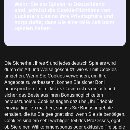
Wenn Sie ein Spieler in Deutschland
sind, schützt die Cookie-Richtlinie von
Luckstars Casino Ihre Privatsphäre und
sorgt dafür, dass Sie eine tolle Zeit beim
Spielen haben
Die Sicherheit Ihres € und jedes deutsch Spielers wird
durch die Art und Weise geschützt, wie wir mit Cookies
umgehen. Wenn Sie Cookies verwenden, um Ihre
Angebote zu verbessern, können Sie sicher Boni
beanspruchen. Im Luckstars Casino ist es einfach und
sicher, das Beste aus Ihren Bonusmöglichkeiten
herauszuholen. Cookies tragen dazu bei, Ihr Erlebnis
einzigartiger zu machen, sodass Sie Bonusangebote
erhalten, die für Sie geeignet sind, wenn Sie sie benötigen.
Cookies sind ein sehr wichtiger Teil des Prozesses, egal
ob Sie einen Willkommensbonus oder exklusive Freispiele