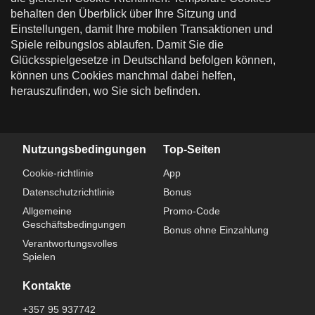
behalten den Überblick über Ihre Sitzung und
Einstellungen, damit Ihre mobilen Transaktionen und
Spiele reibungslos ablaufen. Damit Sie die
Glücksspielgesetze in Deutschland befolgen können,
können uns Cookies manchmal dabei helfen,
herauszufinden, wo Sie sich befinden.
Nutzungsbedingungen
Top-Seiten
Cookie-richtlinie
App
Datenschutzrichtlinie
Bonus
Allgemeine
Promo-Code
Geschäftsbedingungen
Bonus ohne Einzahlung
Verantwortungsvolles
Spielen
Kontakte
+357 95 937742