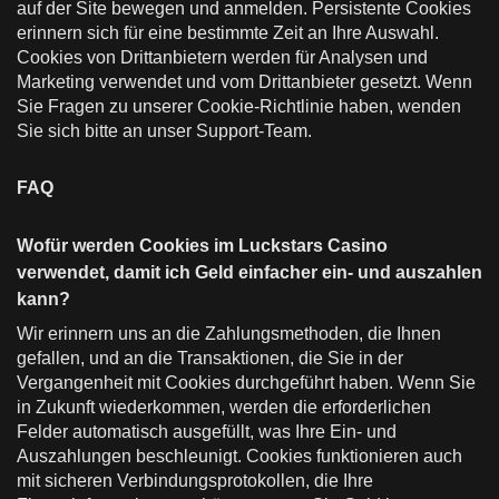
auf der Site bewegen und anmelden. Persistente Cookies
erinnern sich für eine bestimmte Zeit an Ihre Auswahl.
Cookies von Drittanbietern werden für Analysen und
Marketing verwendet und vom Drittanbieter gesetzt. Wenn
Sie Fragen zu unserer Cookie-Richtlinie haben, wenden
Sie sich bitte an unser Support-Team.
FAQ
Wofür werden Cookies im Luckstars Casino
verwendet, damit ich Geld einfacher ein- und auszahlen
kann?
Wir erinnern uns an die Zahlungsmethoden, die Ihnen
gefallen, und an die Transaktionen, die Sie in der
Vergangenheit mit Cookies durchgeführt haben. Wenn Sie
in Zukunft wiederkommen, werden die erforderlichen
Felder automatisch ausgefüllt, was Ihre Ein- und
Auszahlungen beschleunigt. Cookies funktionieren auch
mit sicheren Verbindungsprotokollen, die Ihre