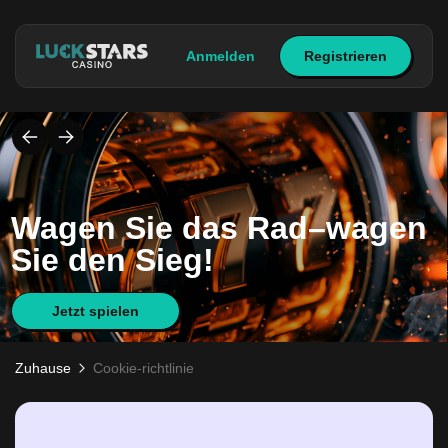
Anmelden
Registrieren
Wagen Sie das Rad–wagen
Sie den Sieg!
Jetzt spielen
Zuhause
Cookie-richtlinie