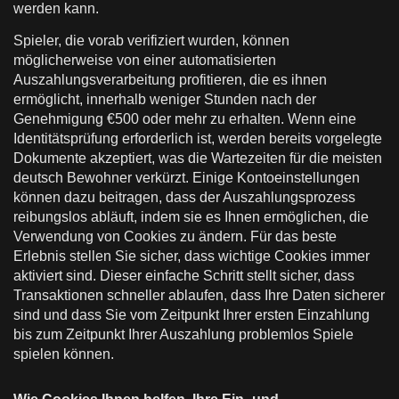
werden kann.
Spieler, die vorab verifiziert wurden, können
möglicherweise von einer automatisierten
Auszahlungsverarbeitung profitieren, die es ihnen
ermöglicht, innerhalb weniger Stunden nach der
Genehmigung €500 oder mehr zu erhalten. Wenn eine
Identitätsprüfung erforderlich ist, werden bereits vorgelegte
Dokumente akzeptiert, was die Wartezeiten für die meisten
deutsch Bewohner verkürzt. Einige Kontoeinstellungen
können dazu beitragen, dass der Auszahlungsprozess
reibungslos abläuft, indem sie es Ihnen ermöglichen, die
Verwendung von Cookies zu ändern. Für das beste
Erlebnis stellen Sie sicher, dass wichtige Cookies immer
aktiviert sind. Dieser einfache Schritt stellt sicher, dass
Transaktionen schneller ablaufen, dass Ihre Daten sicherer
sind und dass Sie vom Zeitpunkt Ihrer ersten Einzahlung
bis zum Zeitpunkt Ihrer Auszahlung problemlos Spiele
spielen können.