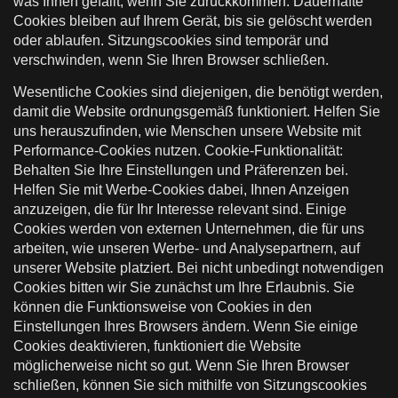
was Ihnen gefällt, wenn Sie zurückkommen. Dauerhafte
Cookies bleiben auf Ihrem Gerät, bis sie gelöscht werden
oder ablaufen. Sitzungscookies sind temporär und
verschwinden, wenn Sie Ihren Browser schließen.
Wesentliche Cookies sind diejenigen, die benötigt werden,
damit die Website ordnungsgemäß funktioniert. Helfen Sie
uns herauszufinden, wie Menschen unsere Website mit
Performance-Cookies nutzen. Cookie-Funktionalität:
Behalten Sie Ihre Einstellungen und Präferenzen bei.
Helfen Sie mit Werbe-Cookies dabei, Ihnen Anzeigen
anzuzeigen, die für Ihr Interesse relevant sind. Einige
Cookies werden von externen Unternehmen, die für uns
arbeiten, wie unseren Werbe- und Analysepartnern, auf
unserer Website platziert. Bei nicht unbedingt notwendigen
Cookies bitten wir Sie zunächst um Ihre Erlaubnis. Sie
können die Funktionsweise von Cookies in den
Einstellungen Ihres Browsers ändern. Wenn Sie einige
Cookies deaktivieren, funktioniert die Website
möglicherweise nicht so gut. Wenn Sie Ihren Browser
schließen, können Sie sich mithilfe von Sitzungscookies