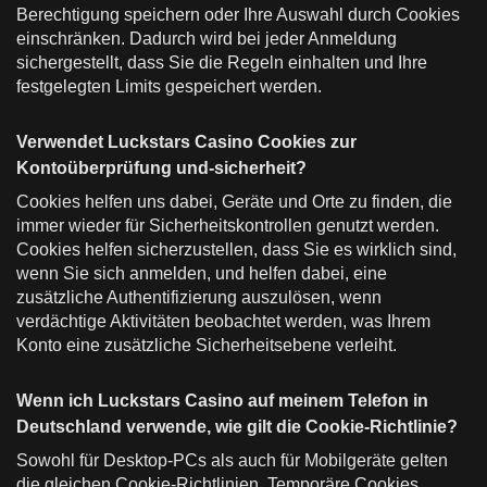
Berechtigung speichern oder Ihre Auswahl durch Cookies
einschränken. Dadurch wird bei jeder Anmeldung
sichergestellt, dass Sie die Regeln einhalten und Ihre
festgelegten Limits gespeichert werden.
Verwendet Luckstars Casino Cookies zur
Kontoüberprüfung und-sicherheit?
Cookies helfen uns dabei, Geräte und Orte zu finden, die
immer wieder für Sicherheitskontrollen genutzt werden.
Cookies helfen sicherzustellen, dass Sie es wirklich sind,
wenn Sie sich anmelden, und helfen dabei, eine
zusätzliche Authentifizierung auszulösen, wenn
verdächtige Aktivitäten beobachtet werden, was Ihrem
Konto eine zusätzliche Sicherheitsebene verleiht.
Wenn ich Luckstars Casino auf meinem Telefon in
Deutschland verwende, wie gilt die Cookie-Richtlinie?
Sowohl für Desktop-PCs als auch für Mobilgeräte gelten
die gleichen Cookie-Richtlinien. Temporäre Cookies