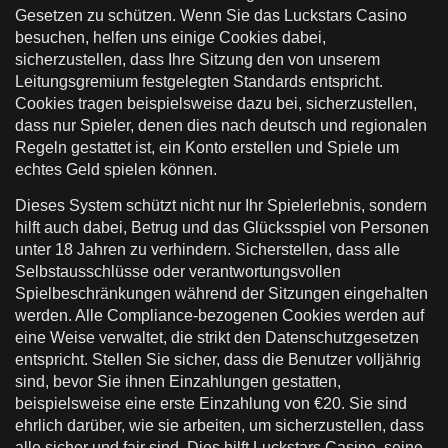
Gesetzen zu schützen. Wenn Sie das Luckstars Casino
besuchen, helfen uns einige Cookies dabei,
sicherzustellen, dass Ihre Sitzung den von unserem
Leitungsgremium festgelegten Standards entspricht.
Cookies tragen beispielsweise dazu bei, sicherzustellen,
dass nur Spieler, denen dies nach deutsch und regionalen
Regeln gestattet ist, ein Konto erstellen und Spiele um
echtes Geld spielen können.
Dieses System schützt nicht nur Ihr Spielerlebnis, sondern
hilft auch dabei, Betrug und das Glücksspiel von Personen
unter 18 Jahren zu verhindern. Sicherstellen, dass alle
Selbstausschlüsse oder verantwortungsvollen
Spielbeschränkungen während der Sitzungen eingehalten
werden. Alle Compliance-bezogenen Cookies werden auf
eine Weise verwaltet, die strikt den Datenschutzgesetzen
entspricht. Stellen Sie sicher, dass die Benutzer volljährig
sind, bevor Sie ihnen Einzahlungen gestatten,
beispielsweise eine erste Einzahlung von €20. Sie sind
ehrlich darüber, wie sie arbeiten, um sicherzustellen, dass
alle sicher und fair sind. Dies hilft Luckstars Casino, seine