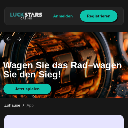
Anmelden
Registrieren
Wagen Sie das Rad–wagen
Sie den Sieg!
Jetzt spielen
Zuhause
App