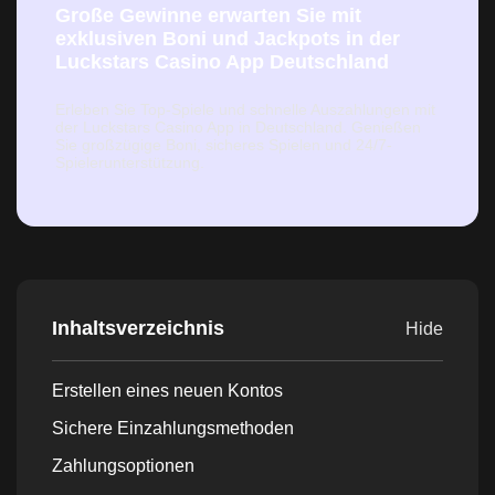
Große Gewinne erwarten Sie mit
exklusiven Boni und Jackpots in der
Luckstars Casino App Deutschland
Erleben Sie Top-Spiele und schnelle Auszahlungen mit
der Luckstars Casino App in Deutschland. Genießen
Sie großzügige Boni, sicheres Spielen und 24/7-
Spielerunterstützung.
Inhaltsverzeichnis
Hide
Erstellen eines neuen Kontos
Sichere Einzahlungsmethoden
Zahlungsoptionen