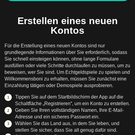
Erstellen eines neuen
Kontos
Für die Erstellung eines neuen Kontos sind nur
grundlegende Informationen über Sie erforderlich, sodass
Sie schnell einsteigen können, ohne lange Formulare
ausfüllen oder viele Schritte durchlaufen zu müssen, um zu
beweisen, wer Sie sind. Um Echtgeldspiele zu spielen und
Willkommensboni zu erhalten, müssen Sie zunächst eine
Einzahlung tätigen oder Demospiele ausprobieren.
Tippen Sie auf dem Startbildschirm der App auf die
Schaltfläche „Registrieren“, um ein Konto zu erstellen.
Geben Sie Ihren vollständigen Namen, Ihre E-Mail-
Adresse und ein sicheres Passwort ein.
Wählen Sie das Land aus, in dem Sie leben, und
stellen Sie sicher, dass Sie alt genug dafür sind.