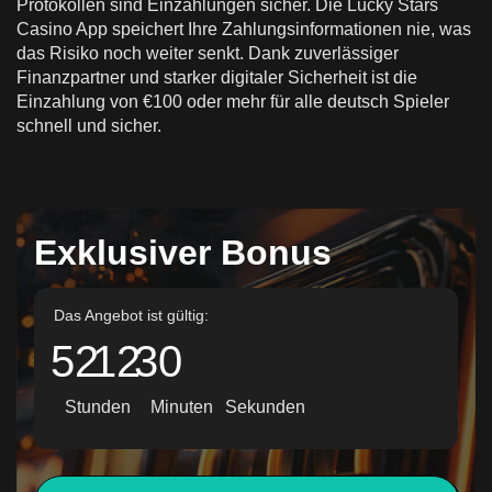
Protokollen sind Einzahlungen sicher. Die Lucky Stars
Casino App speichert Ihre Zahlungsinformationen nie, was
das Risiko noch weiter senkt. Dank zuverlässiger
Finanzpartner und starker digitaler Sicherheit ist die
Einzahlung von €100 oder mehr für alle deutsch Spieler
schnell und sicher.
Exklusiver Bonus
Das Angebot ist gültig:
52
12
29
Stunden
Minuten
Sekunden