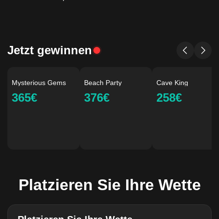
Jetzt gewinnen
Mysterious Gems
Beach Party
Cave King
365€
376€
258€
Platzieren Sie Ihre Wette