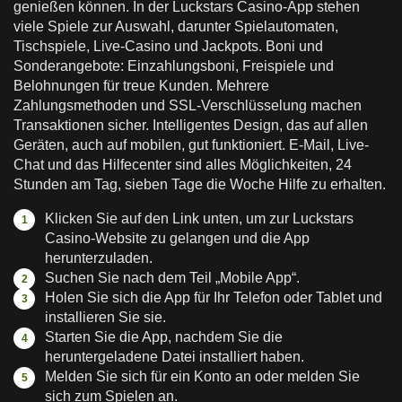
genießen können. In der Luckstars Casino-App stehen
viele Spiele zur Auswahl, darunter Spielautomaten,
Tischspiele, Live-Casino und Jackpots. Boni und
Sonderangebote: Einzahlungsboni, Freispiele und
Belohnungen für treue Kunden. Mehrere
Zahlungsmethoden und SSL-Verschlüsselung machen
Transaktionen sicher. Intelligentes Design, das auf allen
Geräten, auch auf mobilen, gut funktioniert. E-Mail, Live-
Chat und das Hilfecenter sind alles Möglichkeiten, 24
Stunden am Tag, sieben Tage die Woche Hilfe zu erhalten.
Klicken Sie auf den Link unten, um zur Luckstars
Casino-Website zu gelangen und die App
herunterzuladen.
Suchen Sie nach dem Teil „Mobile App“.
Holen Sie sich die App für Ihr Telefon oder Tablet und
installieren Sie sie.
Starten Sie die App, nachdem Sie die
heruntergeladene Datei installiert haben.
Melden Sie sich für ein Konto an oder melden Sie
sich zum Spielen an.