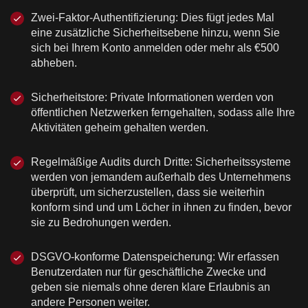
Zwei-Faktor-Authentifizierung: Dies fügt jedes Mal
eine zusätzliche Sicherheitsebene hinzu, wenn Sie
sich bei Ihrem Konto anmelden oder mehr als €500
abheben.
Sicherheitstore: Private Informationen werden von
öffentlichen Netzwerken ferngehalten, sodass alle Ihre
Aktivitäten geheim gehalten werden.
Regelmäßige Audits durch Dritte: Sicherheitssysteme
werden von jemandem außerhalb des Unternehmens
überprüft, um sicherzustellen, dass sie weiterhin
konform sind und um Löcher in ihnen zu finden, bevor
sie zu Bedrohungen werden.
DSGVO-konforme Datenspeicherung: Wir erfassen
Benutzerdaten nur für geschäftliche Zwecke und
geben sie niemals ohne deren klare Erlaubnis an
andere Personen weiter.