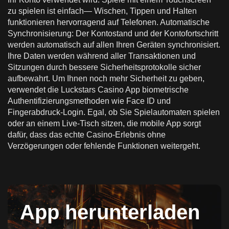
zu spielen ist einfach— Wischen, Tippen und Halten
funktionieren hervorragend auf Telefonen. Automatische
Synchronisierung: Der Kontostand und der Kontofortschritt
werden automatisch auf allen Ihren Geräten synchronisiert.
Ihre Daten werden während aller Transaktionen und
Sitzungen durch bessere Sicherheitsprotokolle sicher
aufbewahrt. Um Ihnen noch mehr Sicherheit zu geben,
verwendet die Luckstars Casino App biometrische
Authentifizierungsmethoden wie Face ID und
Fingerabdruck-Login. Egal, ob Sie Spielautomaten spielen
oder an einem Live-Tisch sitzen, die mobile App sorgt
dafür, dass das echte Casino-Erlebnis ohne
Verzögerungen oder fehlende Funktionen weitergeht.
App herunterladen