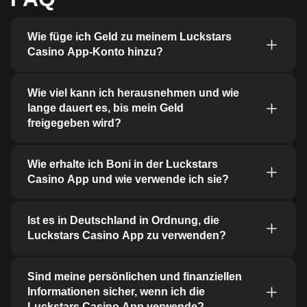
Wie füge ich Geld zu meinem Luckstars
Casino App-Konto hinzu?
Wie viel kann ich herausnehmen und wie
lange dauert es, bis mein Geld
freigegeben wird?
Wie erhalte ich Boni in der Luckstars
Casino App und wie verwende ich sie?
Ist es in Deutschland in Ordnung, die
Luckstars Casino App zu verwenden?
Sind meine persönlichen und finanziellen
Informationen sicher, wenn ich die
Luckstars Casino App verwende?