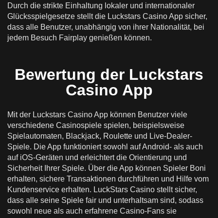
Durch die strikte Einhaltung lokaler und internationaler
Glücksspielgesetze stellt die Luckstars Casino App sicher,
dass alle Benutzer, unabhängig von ihrer Nationalität, bei
jedem Besuch Fairplay genießen können.
Bewertung der Luckstars
Casino App
Mit der Luckstars Casino App können Benutzer viele
verschiedene Casinospiele spielen, beispielsweise
Spielautomaten, Blackjack, Roulette und Live-Dealer-
Spiele. Die App funktioniert sowohl auf Android- als auch
auf iOS-Geräten und erleichtert die Orientierung und
Sicherheit Ihrer Spiele. Über die App können Spieler Boni
erhalten, sichere Transaktionen durchführen und Hilfe vom
Kundenservice erhalten. LuckStars Casino stellt sicher,
dass alle seine Spiele fair und unterhaltsam sind, sodass
sowohl neue als auch erfahrene Casino-Fans sie