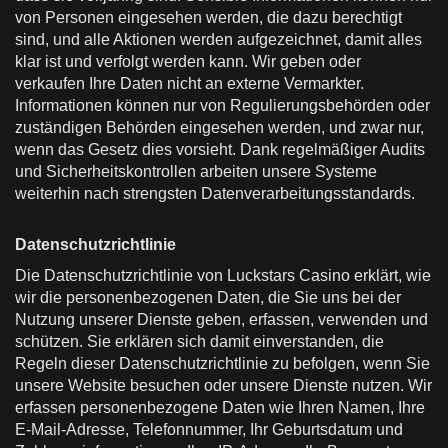
von Personen eingesehen werden, die dazu berechtigt
sind, und alle Aktionen werden aufgezeichnet, damit alles
klar ist und verfolgt werden kann. Wir geben oder
verkaufen Ihre Daten nicht an externe Vermarkter.
Informationen können nur von Regulierungsbehörden oder
zuständigen Behörden eingesehen werden, und zwar nur,
wenn das Gesetz dies vorsieht. Dank regelmäßiger Audits
und Sicherheitskontrollen arbeiten unsere Systeme
weiterhin nach strengsten Datenverarbeitungsstandards.
Datenschutzrichtlinie
Die Datenschutzrichtlinie von Luckstars Casino erklärt, wie
wir die personenbezogenen Daten, die Sie uns bei der
Nutzung unserer Dienste geben, erfassen, verwenden und
schützen. Sie erklären sich damit einverstanden, die
Regeln dieser Datenschutzrichtlinie zu befolgen, wenn Sie
unsere Website besuchen oder unsere Dienste nutzen. Wir
erfassen personenbezogene Daten wie Ihren Namen, Ihre
E-Mail-Adresse, Telefonnummer, Ihr Geburtsdatum und