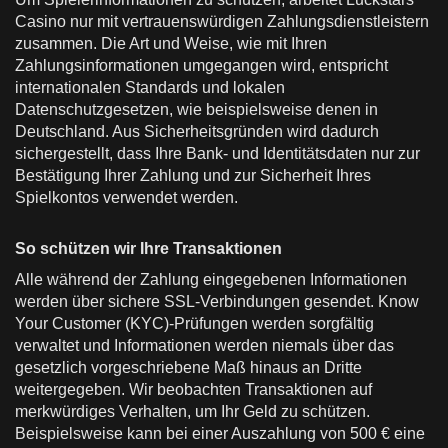
Casino nur mit vertrauenswürdigen Zahlungsdienstleistern
zusammen. Die Art und Weise, wie mit Ihren
Zahlungsinformationen umgegangen wird, entspricht
internationalen Standards und lokalen
Datenschutzgesetzen, wie beispielsweise denen in
Deutschland. Aus Sicherheitsgründen wird dadurch
sichergestellt, dass Ihre Bank- und Identitätsdaten nur zur
Bestätigung Ihrer Zahlung und zur Sicherheit Ihres
Spielkontos verwendet werden.
So schützen wir Ihre Transaktionen
Alle während der Zahlung eingegebenen Informationen
werden über sichere SSL-Verbindungen gesendet. Know
Your Customer (KYC)-Prüfungen werden sorgfältig
verwaltet und Informationen werden niemals über das
gesetzlich vorgeschriebene Maß hinaus an Dritte
weitergegeben. Wir beobachten Transaktionen auf
merkwürdiges Verhalten, um Ihr Geld zu schützen.
Beispielsweise kann bei einer Auszahlung von 500 € eine