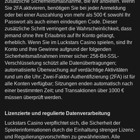
zusätzliche Sicherheitsmaßnahme, die wir anbieten. Wenn
Sie 2FA aktivieren, benötigen Sie bei jeder Anmeldung
oder bei einer Auszahlung von mehr als 500 € sowohl Ihr
Passwort als auch einen eindeutigen Code. Dieser
zusätzliche Schritt verringert die Wahrscheinlichkeit, dass
jemand ohne Ihre Erlaubnis auf Ihr Konto gelangt,
erheblich. Wenn Sie im Luckstars Casino spielen, sind Ihr
Konto und Ihre Gewinne aufgrund der folgenden
Sicherheitsmaßnahmen immer sicher: 256-Bit-SSL-
Verschlüsselung schützt alle Datenübertragungen;
automatisierte Überwachung auf verdächtige Aktivitäten
rund um die Uhr; Zwei-Faktor-Authentifizierung (2FA) ist für
alle Konten verfügbar; Sitzungen enden automatisch nach
einer bestimmten Zeit; und Transaktionen über 1000 €
müssen überprüft werden.
Lizenzierte und regulierte Datenverarbeitung
Luckstars Casino verpflichtet sich, die Sicherheit der
Spielerinformationen durch die Einhaltung strenger Lizenz-
und Regulierungsvorschriften zu gewährleisten. Alle