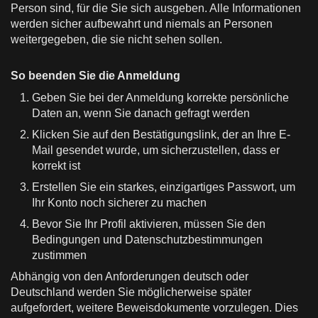
Person sind, für die Sie sich ausgeben. Alle Informationen
werden sicher aufbewahrt und niemals an Personen
weitergegeben, die sie nicht sehen sollen.
So beenden Sie die Anmeldung
Geben Sie bei der Anmeldung korrekte persönliche
Daten an, wenn Sie danach gefragt werden
Klicken Sie auf den Bestätigungslink, der an Ihre E-
Mail gesendet wurde, um sicherzustellen, dass er
korrekt ist
Erstellen Sie ein starkes, einzigartiges Passwort, um
Ihr Konto noch sicherer zu machen
Bevor Sie Ihr Profil aktivieren, müssen Sie den
Bedingungen und Datenschutzbestimmungen
zustimmen
Abhängig von den Anforderungen deutsch oder
Deutschland werden Sie möglicherweise später
aufgefordert, weitere Beweisdokumente vorzulegen. Dies