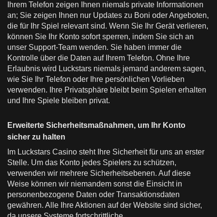
Ihrem Telefon zeigen Ihnen niemals private Informationen
an; Sie zeigen Ihnen nur Updates zu Boni oder Angeboten,
die für Ihr Spiel relevant sind. Wenn Sie Ihr Gerät verlieren,
können Sie Ihr Konto sofort sperren, indem Sie sich an
unser Support-Team wenden. Sie haben immer die
Kontrolle über die Daten auf Ihrem Telefon. Ohne Ihre
Erlaubnis wird Luckstars niemals jemand anderem sagen,
wie Sie Ihr Telefon oder Ihre persönlichen Vorlieben
verwenden. Ihre Privatsphäre bleibt beim Spielen erhalten
und Ihre Spiele bleiben privat.
Erweiterte Sicherheitsmaßnahmen, um Ihr Konto
sicher zu halten
Im Luckstars Casino steht Ihre Sicherheit für uns an erster
Stelle. Um das Konto jedes Spielers zu schützen,
verwenden wir mehrere Sicherheitsebenen. Auf diese
Weise können wir niemandem sonst die Einsicht in
personenbezogene Daten oder Transaktionsdaten
gewähren. Alle Ihre Aktionen auf der Website sind sicher,
da unsere Systeme fortschrittliche