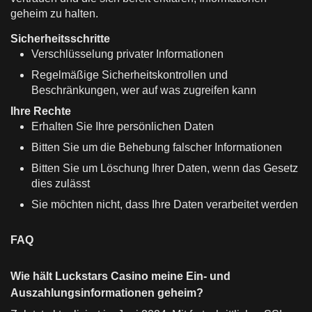
geheim zu halten.
Sicherheitsschritte
Verschlüsselung privater Informationen
Regelmäßige Sicherheitskontrollen und
Beschränkungen, wer auf was zugreifen kann
Ihre Rechte
Erhalten Sie Ihre persönlichen Daten
Bitten Sie um die Behebung falscher Informationen
Bitten Sie um Löschung Ihrer Daten, wenn das Gesetz
dies zulässt
Sie möchten nicht, dass Ihre Daten verarbeitet werden
FAQ
Wie hält Luckstars Casino meine Ein- und
Auszahlungsinformationen geheim?