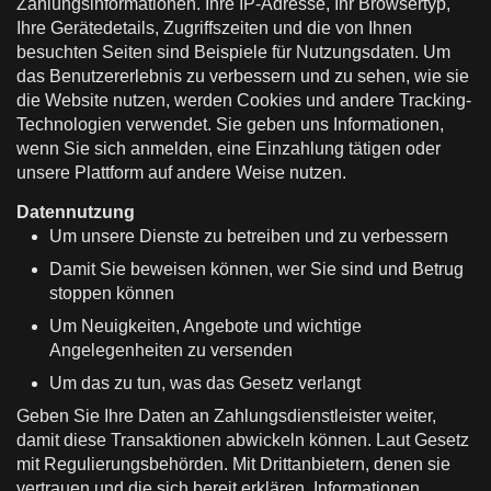
Zahlungsinformationen. Ihre IP-Adresse, Ihr Browsertyp,
Ihre Gerätedetails, Zugriffszeiten und die von Ihnen
besuchten Seiten sind Beispiele für Nutzungsdaten. Um
das Benutzererlebnis zu verbessern und zu sehen, wie sie
die Website nutzen, werden Cookies und andere Tracking-
Technologien verwendet. Sie geben uns Informationen,
wenn Sie sich anmelden, eine Einzahlung tätigen oder
unsere Plattform auf andere Weise nutzen.
Datennutzung
Um unsere Dienste zu betreiben und zu verbessern
Damit Sie beweisen können, wer Sie sind und Betrug
stoppen können
Um Neuigkeiten, Angebote und wichtige
Angelegenheiten zu versenden
Um das zu tun, was das Gesetz verlangt
Geben Sie Ihre Daten an Zahlungsdienstleister weiter,
damit diese Transaktionen abwickeln können. Laut Gesetz
mit Regulierungsbehörden. Mit Drittanbietern, denen sie
vertrauen und die sich bereit erklären, Informationen