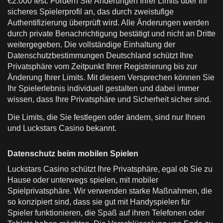
€2.000 fest. Fordern Sie Änderungen Ihrer Limits über Ihr
sicheres Spielerprofil an, das durch zweistufige
Authentifizierung überprüft wird. Alle Änderungen werden
durch private Benachrichtigung bestätigt und nicht an Dritte
weitergegeben. Die vollständige Einhaltung der
Datenschutzbestimmungen Deutschland schützt Ihre
Privatsphäre vom Zeitpunkt Ihrer Registrierung bis zur
Änderung Ihrer Limits. Mit diesem Versprechen können Sie
Ihr Spielerlebnis individuell gestalten und dabei immer
wissen, dass Ihre Privatsphäre und Sicherheit sicher sind.
Die Limits, die Sie festlegen oder ändern, sind nur Ihnen
und Luckstars Casino bekannt.
Datenschutz beim mobilen Spielen
Luckstars Casino schützt Ihre Privatsphäre, egal ob Sie zu
Hause oder unterwegs spielen, mit mobiler
Spielprivatsphäre. Wir verwenden starke Maßnahmen, die
so konzipiert sind, dass sie gut mit Handyspielen für
Spieler funktionieren, die Spaß auf ihren Telefonen oder