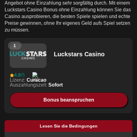
Angebot ohne Einzahlung sehr sorgfältig durch. Mit einem
Luckstars Casino Bonus ohne Einzahlung können Sie das
Casino ausprobieren, die besten Spiele spielen und echte
Preise gewinnen, ohne Ihr eigenes Geld aufs Spiel setzen
zu müssen.
1
Luckstars Casino
4.8
/5
Lizenz:
Curacao
Auszahlungszeit:
Sofort
Bonus beanspruchen
Lesen Sie die Bedingungen