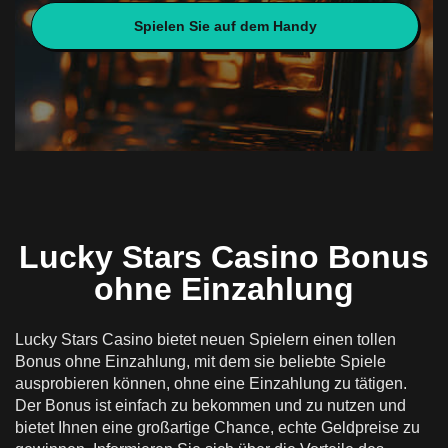
Spielen Sie auf dem Handy
Lucky Stars Casino Bonus
ohne Einzahlung
Lucky Stars Casino bietet neuen Spielern einen tollen
Bonus ohne Einzahlung, mit dem sie beliebte Spiele
ausprobieren können, ohne eine Einzahlung zu tätigen.
Der Bonus ist einfach zu bekommen und zu nutzen und
bietet Ihnen eine großartige Chance, echte Geldpreise zu