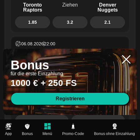
Toronto
Ziehen
Denver
Raptors
Nuggets
1.85
3.2
2.1
06.08.2026
22:00
Utah Jazz
Ziehen
Portland Trail
Bonus
Blazers
für die erste Einzahlung
2
3.8
1.9
1000 € + 250 FS
06.08.2026
21:20
Registrieren
Carlos Alcaraz
Felix Auger-Aliassime
1.55
2.35
App
Bonus
Menü
Promo-Code
Bonus ohne Einzahlung