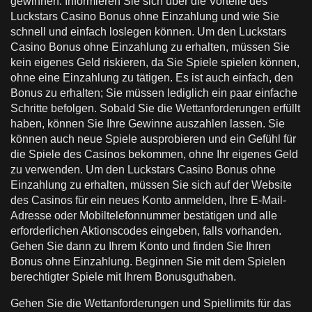
gewinnen. Informieren Sie sich über die Vorteile des
Luckstars Casino Bonus ohne Einzahlung und wie Sie
schnell und einfach loslegen können. Um den Luckstars
Casino Bonus ohne Einzahlung zu erhalten, müssen Sie
kein eigenes Geld riskieren, da Sie Spiele spielen können,
ohne eine Einzahlung zu tätigen. Es ist auch einfach, den
Bonus zu erhalten; Sie müssen lediglich ein paar einfache
Schritte befolgen. Sobald Sie die Wettanforderungen erfüllt
haben, können Sie Ihre Gewinne auszahlen lassen. Sie
können auch neue Spiele ausprobieren und ein Gefühl für
die Spiele des Casinos bekommen, ohne Ihr eigenes Geld
zu verwenden. Um den Luckstars Casino Bonus ohne
Einzahlung zu erhalten, müssen Sie sich auf der Website
des Casinos für ein neues Konto anmelden, Ihre E-Mail-
Adresse oder Mobiltelefonnummer bestätigen und alle
erforderlichen Aktionscodes eingeben, falls vorhanden.
Gehen Sie dann zu Ihrem Konto und finden Sie Ihren
Bonus ohne Einzahlung. Beginnen Sie mit dem Spielen
berechtigter Spiele mit Ihrem Bonusguthaben.
Gehen Sie die Wettanforderungen und Spiellimits für das