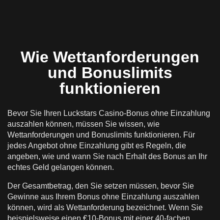
Wie Wettanforderungen
und Bonuslimits
funktionieren
Bevor Sie Ihren Luckstars Casino-Bonus ohne Einzahlung
auszahlen können, müssen Sie wissen, wie
Wettanforderungen und Bonuslimits funktionieren. Für
jedes Angebot ohne Einzahlung gibt es Regeln, die
angeben, wie und wann Sie nach Erhalt des Bonus an Ihr
echtes Geld gelangen können.
Der Gesamtbetrag, den Sie setzen müssen, bevor Sie
Gewinne aus Ihrem Bonus ohne Einzahlung auszahlen
können, wird als Wettanforderung bezeichnet. Wenn Sie
beispielsweise einen €10-Bonus mit einer 40-fachen