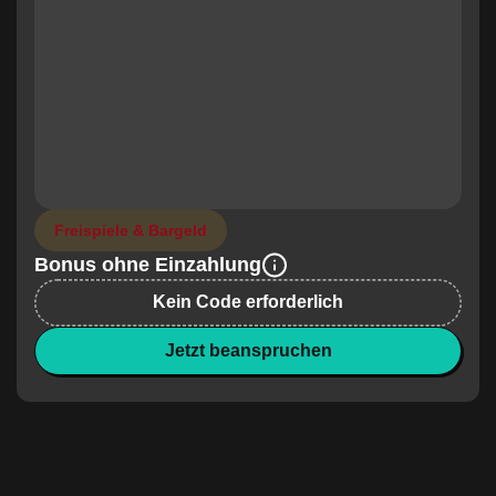
Freispiele & Bargeld
Bonus ohne Einzahlung
Kein Code erforderlich
Jetzt beanspruchen