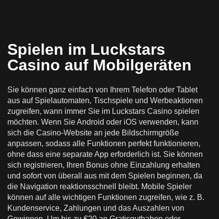
Spielen im Luckstars
Casino auf Mobilgeräten
Sie können ganz einfach von Ihrem Telefon oder Tablet
aus auf Spielautomaten, Tischspiele und Werbeaktionen
zugreifen, wann immer Sie im Luckstars Casino spielen
möchten. Wenn Sie Android oder iOS verwenden, kann
sich die Casino-Website an jede Bildschirmgröße
anpassen, sodass alle Funktionen perfekt funktionieren,
ohne dass eine separate App erforderlich ist. Sie können
sich registrieren, Ihren Bonus ohne Einzahlung erhalten
und sofort von überall aus mit dem Spielen beginnen, da
die Navigation reaktionsschnell bleibt. Mobile Spieler
können auf alle wichtigen Funktionen zugreifen, wie z. B.
Kundenservice, Zahlungen und das Auszahlen von
Gewinnen. Um bis zu €20 an Gratisguthaben oder