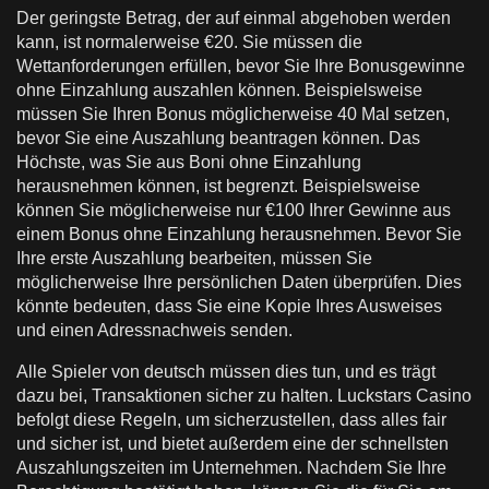
Der geringste Betrag, der auf einmal abgehoben werden
kann, ist normalerweise €20. Sie müssen die
Wettanforderungen erfüllen, bevor Sie Ihre Bonusgewinne
ohne Einzahlung auszahlen können. Beispielsweise
müssen Sie Ihren Bonus möglicherweise 40 Mal setzen,
bevor Sie eine Auszahlung beantragen können. Das
Höchste, was Sie aus Boni ohne Einzahlung
herausnehmen können, ist begrenzt. Beispielsweise
können Sie möglicherweise nur €100 Ihrer Gewinne aus
einem Bonus ohne Einzahlung herausnehmen. Bevor Sie
Ihre erste Auszahlung bearbeiten, müssen Sie
möglicherweise Ihre persönlichen Daten überprüfen. Dies
könnte bedeuten, dass Sie eine Kopie Ihres Ausweises
und einen Adressnachweis senden.
Alle Spieler von deutsch müssen dies tun, und es trägt
dazu bei, Transaktionen sicher zu halten. Luckstars Casino
befolgt diese Regeln, um sicherzustellen, dass alles fair
und sicher ist, und bietet außerdem eine der schnellsten
Auszahlungszeiten im Unternehmen. Nachdem Sie Ihre