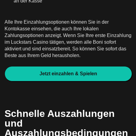
an der Kasse
Alle Ihre Einzahlungsoptionen können Sie in der
Kontokasse einsehen, die auch Ihre lokalen
Zahlungsoptionen anzeigt. Wenn Sie Ihre erste Einzahlung
im Luckstars Casino tätigen, werden alle Boni sofort
aktiviert und sind einsatzbereit. So können Sie sofort das
Beste aus Ihrem Geld herausholen.
Jetzt einzahlen & Spielen
Schnelle Auszahlungen
und
Auszahlungsbedingungen