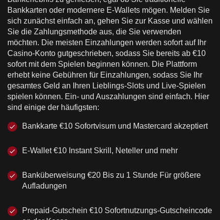
Bankkarten oder modernere E-Wallets mögen. Melden Sie
sich zunächst einfach an, gehen Sie zur Kasse und wählen
Sie die Zahlungsmethode aus, die Sie verwenden
möchten. Die meisten Einzahlungen werden sofort auf Ihr
Casino-Konto gutgeschrieben, sodass Sie bereits ab €10
sofort mit dem Spielen beginnen können. Die Plattform
erhebt keine Gebühren für Einzahlungen, sodass Sie Ihr
gesamtes Geld an Ihren Lieblings-Slots und Live-Spielen
spielen können. Ein- und Auszahlungen sind einfach. Hier
sind einige der häufigsten:
Bankkarte €10 Sofortvisum und Mastercard akzeptiert
E-Wallet €10 Instant Skrill, Neteller und mehr
Banküberweisung €20 Bis zu 1 Stunde Für größere
Aufladungen
Prepaid-Gutschein €10 Sofortnutzungs-Gutscheincode