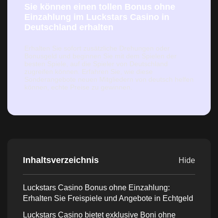
Sie können einen tollen Bonus ohne
Einzahlung im Luckstars Casino in
Deutschland erhalten
Erhalten Sie sofort zusätzliche Drehungen oder
Bonusgeld und beginnen Sie mit dem Spielen der
besten Spiele, auf die Spieler von Deutschland
zugreifen können. Erfahren Sie, wie diese
Sonderangebote neuen Mitgliedern von deutsch helfen
können, echte Preise zu gewinnen.
Inhaltsverzeichnis
Hide
Luckstars Casino Bonus ohne Einzahlung:
Erhalten Sie Freispiele und Angebote in Echtgeld
Luckstars Casino bietet exklusive Boni ohne