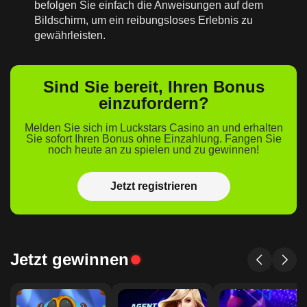
befolgen Sie einfach die Anweisungen auf dem
Bildschirm, um ein reibungsloses Erlebnis zu
gewährleisten.
Sind Sie bereit, Ihren Bonus
einzufordern?
Melden Sie sich im Luckstars Casino an und erhalten
Sie sofort Ihren Bonus ohne Einzahlung. Fangen Sie
noch heute an zu spielen und zu gewinnen!
Jetzt registrieren
Jetzt gewinnen