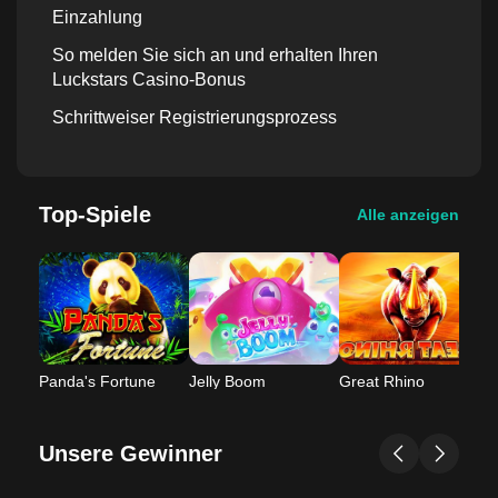
Einzahlung
So melden Sie sich an und erhalten Ihren
Luckstars Casino-Bonus
Schrittweiser Registrierungsprozess
Einzahlungsmethoden und sofortige
Kontofinanzierung
Top-Spiele
Alle anzeigen
Schnelle Auszahlungen und
Auszahlungsbedingungen
Grenzen und Anforderungen für die Auszahlung
Wie Wettanforderungen und Bonuslimits
funktionieren
Wichtige Informationen: Spielbeschränkungen
Panda's Fortune
Jelly Boom
Medusa
W
und Auszahlungen
Spielen im Luckstars Casino auf Mobilgeräten
Unsere Gewinner
Beginnen Sie mit dem Spielen auf Ihrem Telefon