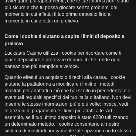
avvengano più rapidamente, che le tue informazioni siano
più sicure e che tu possa giocare senza problemi dal
momento in cui effettui il tuo primo deposito fino al
momento in cui effettui un prelievo.
Come i cookie ti aiutano a capire i limiti di deposito e
prelievo
Luckstars Casino utilizza i cookie per ricordare come ti
piace depositare e prelevare denaro, il che rende ogni
transazione più semplice e veloce.
Quando effettui un acquisto o ti rechi alla cassa, i cookie
aiutano la piattaforma a modificare i limiti e i metodi
mostrati per adattarli a ciò che hai scelto in precedenza e a
eventuali requisiti specifici del tuo Italia o italiano. Non devi
inserire le stesse informazioni più e più volte; invece, vedi
le opzioni di pagamento e i limiti più adatti a te. Ad
esempio, se il tuo ultimo deposito è stato €200 utilizzando
un determinato metodo, i cookie consentono al nostro
sistema di mostrarti nuovamente tale opzione con lo stesso