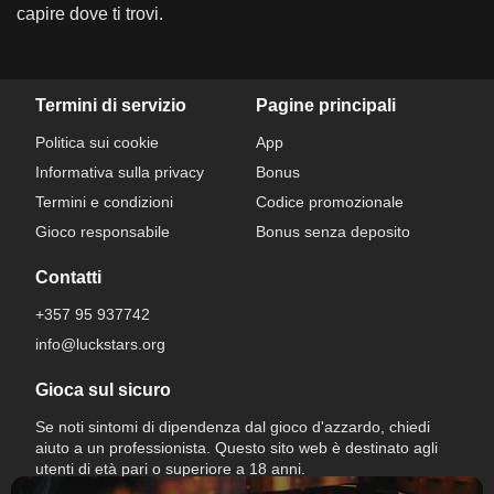
capire dove ti trovi.
Termini di servizio
Pagine principali
Politica sui cookie
App
Informativa sulla privacy
Bonus
Termini e condizioni
Codice promozionale
Gioco responsabile
Bonus senza deposito
Contatti
+357 95 937742
info@luckstars.org
Gioca sul sicuro
Se noti sintomi di dipendenza dal gioco d'azzardo, chiedi
aiuto a un professionista. Questo sito web è destinato agli
utenti di età pari o superiore a 18 anni.