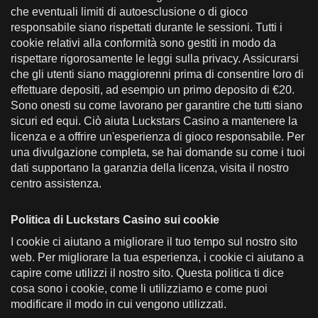
che eventuali limiti di autoesclusione o di gioco
responsabile siano rispettati durante le sessioni. Tutti i
cookie relativi alla conformità sono gestiti in modo da
rispettare rigorosamente le leggi sulla privacy. Assicurarsi
che gli utenti siano maggiorenni prima di consentire loro di
effettuare depositi, ad esempio un primo deposito di €20.
Sono onesti su come lavorano per garantire che tutti siano
sicuri ed equi. Ciò aiuta Luckstars Casino a mantenere la
licenza e a offrire un'esperienza di gioco responsabile. Per
una divulgazione completa, se hai domande su come i tuoi
dati supportano la garanzia della licenza, visita il nostro
centro assistenza.
Politica di Luckstars Casino sui cookie
I cookie ci aiutano a migliorare il tuo tempo sul nostro sito
web. Per migliorare la tua esperienza, i cookie ci aiutano a
capire come utilizzi il nostro sito. Questa politica ti dice
cosa sono i cookie, come li utilizziamo e come puoi
modificare il modo in cui vengono utilizzati.