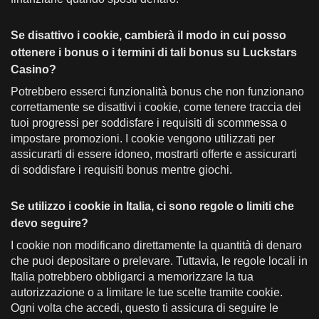
Se disattivo i cookie, cambierà il modo in cui posso
ottenere i bonus o i termini di tali bonus su Luckstars
Casino?
Potrebbero esserci funzionalità bonus che non funzionano
correttamente se disattivi i cookie, come tenere traccia dei
tuoi progressi per soddisfare i requisiti di scommessa o
impostare promozioni. I cookie vengono utilizzati per
assicurarti di essere idoneo, mostrarti offerte e assicurarti
di soddisfare i requisiti bonus mentre giochi.
Se utilizzo i cookie in Italia, ci sono regole o limiti che
devo seguire?
I cookie non modificano direttamente la quantità di denaro
che puoi depositare o prelevare. Tuttavia, le regole locali in
Italia potrebbero obbligarci a memorizzare la tua
autorizzazione o a limitare le tue scelte tramite cookie.
Ogni volta che accedi, questo ti assicura di seguire le