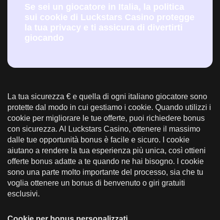
Se sei un giocatore in Italia, la politica
sui cookie di Luckstars Casino protegge
la tua privacy e ti assicura di divertirti
giocando
La tua sicurezza € e quella di ogni italiano giocatore sono
protette dal modo in cui gestiamo i cookie. Quando utilizzi i
cookie per migliorare le tue offerte, puoi richiedere bonus
con sicurezza. Al Luckstars Casino, ottenere il massimo
dalle tue opportunità bonus è facile e sicuro. I cookie
aiutano a rendere la tua esperienza più unica, così ottieni
offerte bonus adatte a te quando ne hai bisogno. I cookie
sono una parte molto importante del processo, sia che tu
voglia ottenere un bonus di benvenuto o giri gratuiti
esclusivi.
Cookie per bonus personalizzati