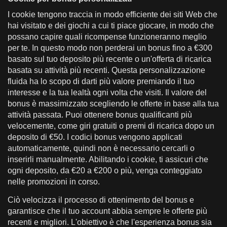
I cookie tengono traccia in modo efficiente dei siti Web che
hai visitato e dei giochi a cui ti piace giocare, in modo che
possano capire quali ricompense funzioneranno meglio
per te. In questo modo non perderai un bonus fino a €300
basato sul tuo deposito più recente o un'offerta di ricarica
basata su attività più recenti. Questa personalizzazione
fluida ha lo scopo di darti più valore premiando il tuo
interesse e la tua lealtà ogni volta che visiti. Il valore del
bonus è massimizzato scegliendo le offerte in base alla tua
attività passata. Puoi ottenere bonus qualificanti più
velocemente, come giri gratuiti o premi di ricarica dopo un
deposito di €50. I codici bonus vengono applicati
automaticamente, quindi non è necessario cercarli o
inserirli manualmente. Abilitando i cookie, ti assicuri che
ogni deposito, da €20 a €200 o più, venga conteggiato
nelle promozioni in corso.
Ciò velocizza il processo di ottenimento del bonus e
garantisce che il tuo account abbia sempre le offerte più
recenti e migliori. L'obiettivo è che l'esperienza bonus sia