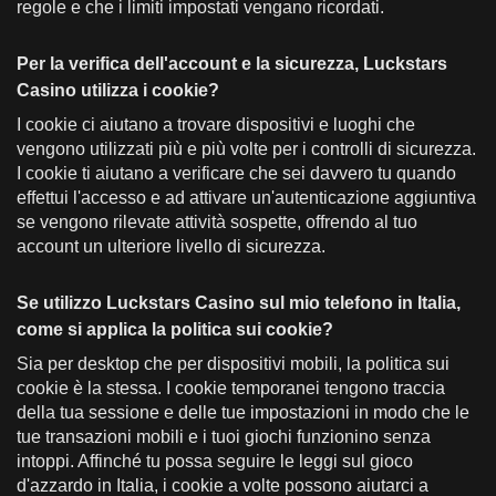
regole e che i limiti impostati vengano ricordati.
Per la verifica dell'account e la sicurezza, Luckstars
Casino utilizza i cookie?
I cookie ci aiutano a trovare dispositivi e luoghi che
vengono utilizzati più e più volte per i controlli di sicurezza.
I cookie ti aiutano a verificare che sei davvero tu quando
effettui l'accesso e ad attivare un'autenticazione aggiuntiva
se vengono rilevate attività sospette, offrendo al tuo
account un ulteriore livello di sicurezza.
Se utilizzo Luckstars Casino sul mio telefono in Italia,
come si applica la politica sui cookie?
Sia per desktop che per dispositivi mobili, la politica sui
cookie è la stessa. I cookie temporanei tengono traccia
della tua sessione e delle tue impostazioni in modo che le
tue transazioni mobili e i tuoi giochi funzionino senza
intoppi. Affinché tu possa seguire le leggi sul gioco
d'azzardo in Italia, i cookie a volte possono aiutarci a