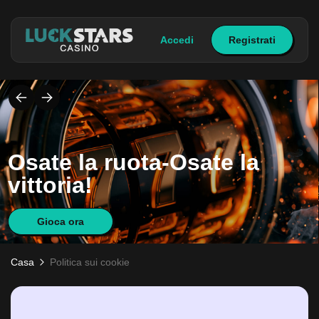
Accedi
Registrati
Osate la ruota-Osate la
vittoria!
Gioca ora
Casa
Politica sui cookie