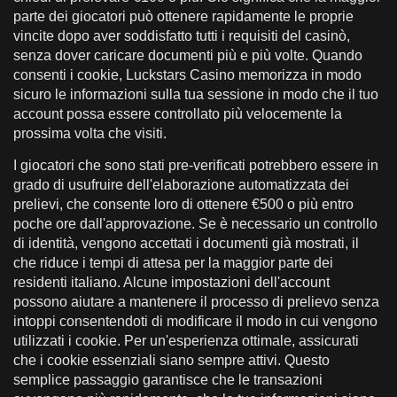
parte dei giocatori può ottenere rapidamente le proprie
vincite dopo aver soddisfatto tutti i requisiti del casinò,
senza dover caricare documenti più e più volte. Quando
consenti i cookie, Luckstars Casino memorizza in modo
sicuro le informazioni sulla tua sessione in modo che il tuo
account possa essere controllato più velocemente la
prossima volta che visiti.
I giocatori che sono stati pre-verificati potrebbero essere in
grado di usufruire dell'elaborazione automatizzata dei
prelievi, che consente loro di ottenere €500 o più entro
poche ore dall'approvazione. Se è necessario un controllo
di identità, vengono accettati i documenti già mostrati, il
che riduce i tempi di attesa per la maggior parte dei
residenti italiano. Alcune impostazioni dell'account
possono aiutare a mantenere il processo di prelievo senza
intoppi consentendoti di modificare il modo in cui vengono
utilizzati i cookie. Per un'esperienza ottimale, assicurati
che i cookie essenziali siano sempre attivi. Questo
semplice passaggio garantisce che le transazioni