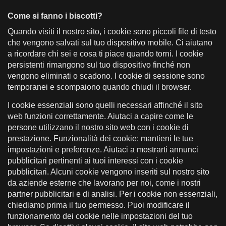
Come si fanno i biscotti?
Quando visiti il nostro sito, i cookie sono piccoli file di testo
che vengono salvati sul tuo dispositivo mobile. Ci aiutano
a ricordare chi sei e cosa ti piace quando torni. I cookie
persistenti rimangono sul tuo dispositivo finché non
vengono eliminati o scadono. I cookie di sessione sono
temporanei e scompaiono quando chiudi il browser.
I cookie essenziali sono quelli necessari affinché il sito
web funzioni correttamente. Aiutaci a capire come le
persone utilizzano il nostro sito web con i cookie di
prestazione. Funzionalità dei cookie: mantieni le tue
impostazioni e preferenze. Aiutaci a mostrarti annunci
pubblicitari pertinenti ai tuoi interessi con i cookie
pubblicitari. Alcuni cookie vengono inseriti sul nostro sito
da aziende esterne che lavorano per noi, come i nostri
partner pubblicitari e di analisi. Per i cookie non essenziali,
chiediamo prima il tuo permesso. Puoi modificare il
funzionamento dei cookie nelle impostazioni del tuo