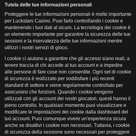
Tutela delle tue informazioni personali
Proteggere le tue informazioni personali è molto importante
per Luckstars Casino. Puoi farlo controllando i cookie e
mantenendo i tuoi dati al sicuro. La tecnologia dei cookie è
un elemento importante per garantire la sicurezza delle tue
sessioni e la riservatezza delle tue informazioni mentre
utilizzi i nostri servizi di gioco.
I cookie ci aiutano a garantire che gli accessi siano reali, a
tenere traccia di chi accede al tuo account e a impedire
alle persone di fare cose non consentite. Ogni set di cookie
di sicurezza è realizzato per soddisfare i più recenti
standard di settore e viene regolarmente controllato per
assicurarsi che funzioni. Quando i cookie vengono
utilizzati con gli account dei nostri giocatori, questi hanno il
pieno controllo. In qualsiasi momento puoi visualizzare e
modificare le impostazioni dei cookie dalla dashboard del
tuo account. Puoi comunque vivere un'esperienza sicura
anche se disattivi i cookie non necessari. Tuttavia, i cookie
di sicurezza della sessione sono necessari per proteggere