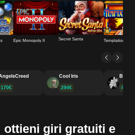
Secret Santa
ds
Epic Monopoly II
Temptation Que
deciduouswoulds
AngelsCreed
Cool Ir
445€
170€
294€
tieni giri gratuiti e