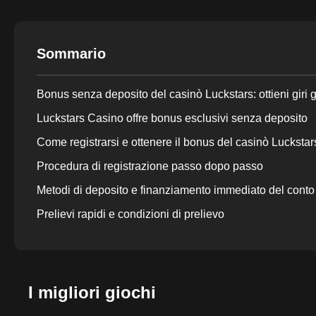
Sommario
Bonus senza deposito del casinò Luckstars: ottieni giri gra
Luckstars Casino offre bonus esclusivi senza deposito
Come registrarsi e ottenere il bonus del casinò Luckstar
Procedura di registrazione passo dopo passo
Metodi di deposito e finanziamento immediato del conto
Prelievi rapidi e condizioni di prelievo
Limiti e requisiti per l'incasso
Come funzionano i requisiti di scommessa e i limiti dei
Informazioni importanti: limiti al gioco e prelievi
I migliori giochi
Giocare al casinò Luckstars su dispositivi mobili