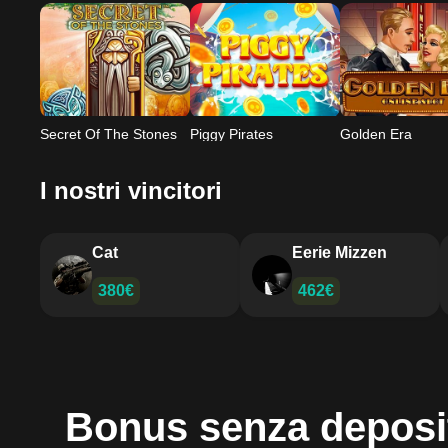
Inizia a giocare sul tuo telefono
Bonus senza deposito del casinò Lucky Stars
Secret Of The Stones
Piggy Pirates
Golden Era
I nostri vincitori
Pettruh
Cat
34€
380€
Bonus senza deposito