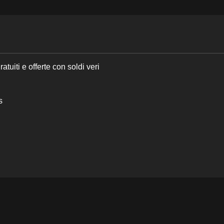
tuiti e offerte con soldi veri
s
 bonus