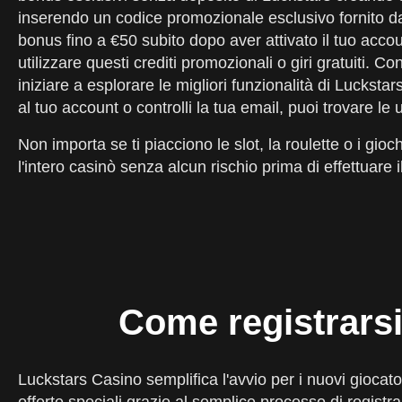
inserendo un codice promozionale esclusivo fornito da
bonus fino a €50 subito dopo aver attivato il tuo acco
utilizzare questi crediti promozionali o giri gratuiti. 
iniziare a esplorare le migliori funzionalità di Lucks
al tuo account o controlli la tua email, puoi trovare le 
Non importa se ti piacciono le slot, la roulette o i gioc
l'intero casinò senza alcun rischio prima di effettuare 
Come registrarsi
Luckstars Casino semplifica l'avvio per i nuovi giocat
offerte speciali grazie al semplice processo di registr