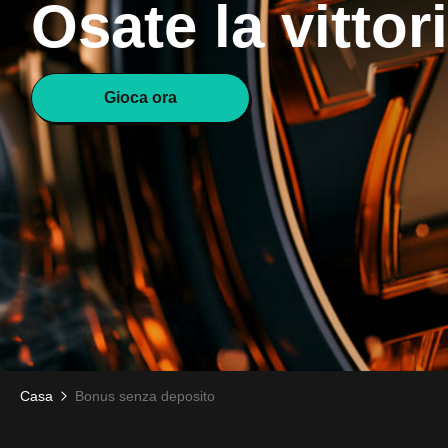
Osate la vittor
Gioca ora
Casa
Bonus senza deposito