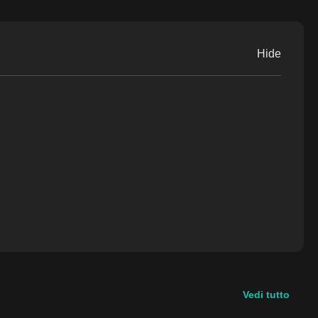
Hide
Vedi tutto