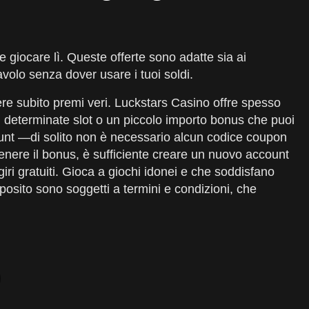
giocare lì. Queste offerte sono adatte sia ai
tavolo senza dover usare i tuoi soldi.
cere subito premi veri. Luckstars Casino offre spesso
su determinate slot o un piccolo importo bonus che puoi
account —di solito non è necessario alcun codice coupon
enere il bonus, è sufficiente creare un nuovo account
 giri gratuiti. Gioca a giochi idonei e che soddisfano
posito sono soggetti a termini e condizioni, che