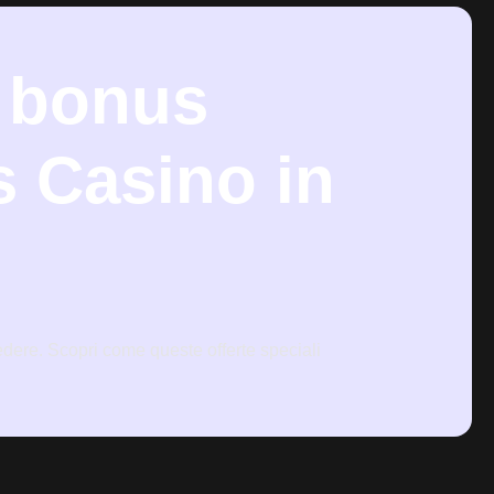
o bonus
s Casino in
ccedere. Scopri come queste offerte speciali