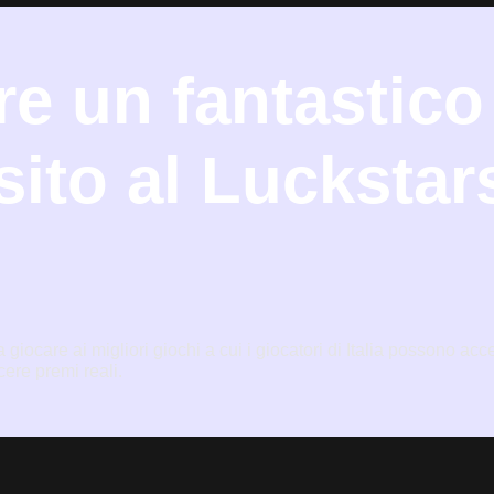
re un fantastic
ito al Luckstar
a giocare ai migliori giochi a cui i giocatori di Italia possono a
cere premi reali.