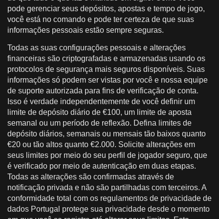
pode gerenciar seus depósitos, apostas e tempo de jogo,
você está no comando e pode ter certeza de que suas
informações pessoais estão sempre seguras.
Todas as suas configurações pessoais e alterações
financeiras são criptografadas e armazenadas usando os
protocolos de segurança mais seguros disponíveis. Suas
informações só podem ser vistas por você e nossa equipe
de suporte autorizada para fins de verificação de conta.
Isso é verdade independentemente de você definir um
limite de depósito diário de €100, um limite de aposta
semanal ou um período de reflexão. Defina limites de
depósito diários, semanais ou mensais tão baixos quanto
€20 ou tão altos quanto €2.000. Solicite alterações em
seus limites por meio do seu perfil de jogador seguro, que
é verificado por meio de autenticação em duas etapas.
Todas as alterações são confirmadas através de
notificação privada e não são partilhadas com terceiros. A
conformidade total com os regulamentos de privacidade de
dados Portugal protege sua privacidade desde o momento