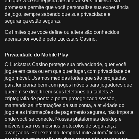
em que você se registra até alterar seus limites. Esta
promessa permite que você personalize sua experiência
de jogo, sempre sabendo que sua privacidade e
segurança estão seguras.
Os limites que você define ou altera são conhecidos
apenas por você e pelo Luckstars Casino.
Privacidade do Mobile Play
O Luckstars Casino protege sua privacidade, quer você
jogue em casa ou em qualquer lugar, com privacidade de
jogo móvel. Usamos medidas fortes que são projetadas
para funcionar bem com jogos móveis para jogadores que
querem se divertir em seus telefones ou tablets. A
criptografia de ponta a ponta protege cada sessão,
mantendo as informações da sua conta, a atividade do
jogo e as informações de pagamento seguras, não importa
onde você se conecte. Nossas plataformas desktop e
móveis usam os mesmos protocolos de segurança
avançados. Por exemplo, tempos limite automáticos de