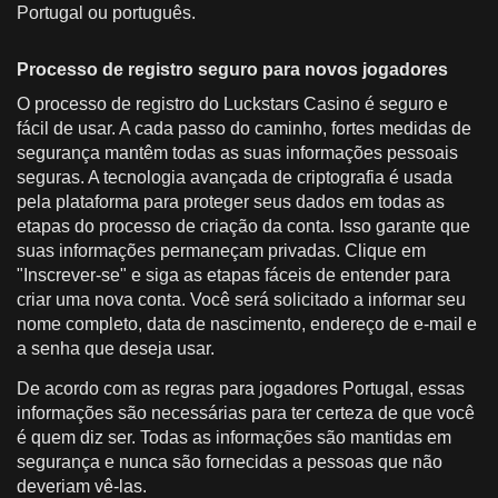
Portugal ou português.
Processo de registro seguro para novos jogadores
O processo de registro do Luckstars Casino é seguro e
fácil de usar. A cada passo do caminho, fortes medidas de
segurança mantêm todas as suas informações pessoais
seguras. A tecnologia avançada de criptografia é usada
pela plataforma para proteger seus dados em todas as
etapas do processo de criação da conta. Isso garante que
suas informações permaneçam privadas. Clique em
"Inscrever-se" e siga as etapas fáceis de entender para
criar uma nova conta. Você será solicitado a informar seu
nome completo, data de nascimento, endereço de e-mail e
a senha que deseja usar.
De acordo com as regras para jogadores Portugal, essas
informações são necessárias para ter certeza de que você
é quem diz ser. Todas as informações são mantidas em
segurança e nunca são fornecidas a pessoas que não
deveriam vê-las.