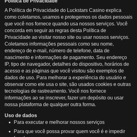
Política de Privacidade
A Política de Privacidade do Luckstars Casino explica
como coletamos, usamos e protegemos os dados pessoais
que você nos fornece quando usa nossos serviços. Você
concorda em seguir as regras desta Política de
Privacidade ao visitar nosso site ou usar nossos serviços.
Coletamos informações pessoais como seu nome,
endereço de e-mail, número de telefone, data de
nascimento e informações de pagamento. Seu endereço
IP, tipo de navegador, detalhes do dispositivo, horários de
acesso e as páginas que você visitou são exemplos de
dados de uso. Para melhorar a experiência do usuário e
observar como ele usa o site, são usados cookies e outras
tecnologias de rastreamento. Você nos fornece
informações ao se inscrever, fazer um depósito ou usar
nossa plataforma de qualquer outra forma.
Uso de dados
Para executar e melhorar nossos serviços
Para que você possa provar quem você é e impedir