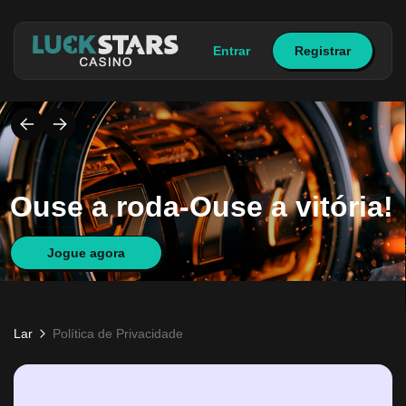
Entrar
Registrar
Ouse a roda-Ouse a vitória!
Jogue agora
Lar
Política de Privacidade