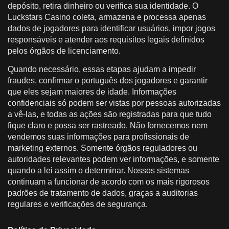
depósito, retira dinheiro ou verifica sua identidade. O
Luckstars Casino coleta, armazena e processa apenas
dados de jogadores para identificar usuários, impor jogos
responsáveis e atender aos requisitos legais definidos
pelos órgãos de licenciamento.
Quando necessário, essas etapas ajudam a impedir
fraudes, confirmar o português dos jogadores e garantir
que eles sejam maiores de idade. Informações
confidenciais só podem ser vistas por pessoas autorizadas
a vê-las, e todas as ações são registradas para que tudo
fique claro e possa ser rastreado. Não fornecemos nem
vendemos suas informações para profissionais de
marketing externos. Somente órgãos reguladores ou
autoridades relevantes podem ver informações, e somente
quando a lei assim o determinar. Nossos sistemas
continuam a funcionar de acordo com os mais rigorosos
padrões de tratamento de dados, graças a auditorias
regulares e verificações de segurança.