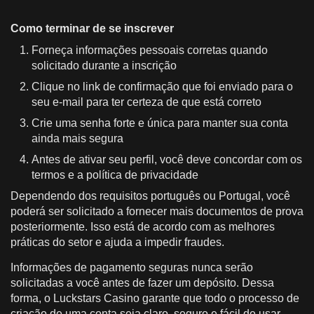
Como terminar de se inscrever
Forneça informações pessoais corretas quando
solicitado durante a inscrição
Clique no link de confirmação que foi enviado para o
seu e-mail para ter certeza de que está correto
Crie uma senha forte e única para manter sua conta
ainda mais segura
Antes de ativar seu perfil, você deve concordar com os
termos e a política de privacidade
Dependendo dos requisitos português ou Portugal, você
poderá ser solicitado a fornecer mais documentos de prova
posteriormente. Isso está de acordo com as melhores
práticas do setor e ajuda a impedir fraudes.
Informações de pagamento seguras nunca serão
solicitadas a você antes de fazer um depósito. Dessa
forma, o Luckstars Casino garante que todo o processo de
criação de uma conta seja claro, seguro e fácil de usar