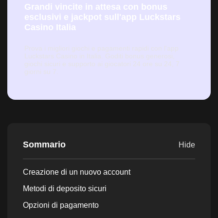
Grandi vincite in attesa con bonus
esclusivi e jackpot sull'app Luckstars
Casino Italia
Prova i migliori giochi e pagamenti rapidi con l'app
Luckstars Casino in Italia. Goditi bonus generosi,
giochi sicuri e supporto ai giocatori 24 ore su 24, 7
giorni su 7.
Sommario
Hide
Creazione di un nuovo account
Metodi di deposito sicuri
Opzioni di pagamento