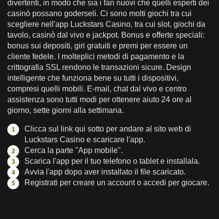
divertenti, in modo che sia i fan nuovi che quelli esperti dei
casinò possano goderseli. Ci sono molti giochi tra cui
scegliere nell'app Luckstars Casino, tra cui slot, giochi da
tavolo, casinò dal vivo e jackpot. Bonus e offerte speciali:
bonus sui depositi, giri gratuiti e premi per essere un
cliente fedele. I molteplici metodi di pagamento e la
crittografia SSL rendono le transazioni sicure. Design
intelligente che funziona bene su tutti i dispositivi,
compresi quelli mobili. E-mail, chat dal vivo e centro
assistenza sono tutti modi per ottenere aiuto 24 ore al
giorno, sette giorni alla settimana.
Clicca sul link qui sotto per andare al sito web di
Luckstars Casino e scaricare l'app.
Cerca la parte "App mobile".
Scarica l'app per il tuo telefono o tablet e installala.
Avvia l'app dopo aver installato il file scaricato.
Registrati per creare un account o accedi per giocare.