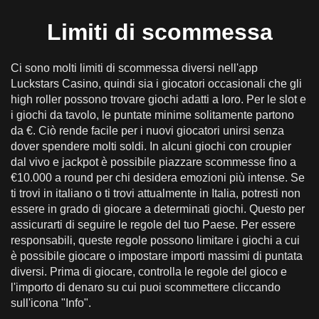
Limiti di scommessa
Ci sono molti limiti di scommessa diversi nell'app
Luckstars Casino, quindi sia i giocatori occasionali che gli
high roller possono trovare giochi adatti a loro. Per le slot e
i giochi da tavolo, le puntate minime solitamente partono
da €. Ciò rende facile per i nuovi giocatori unirsi senza
dover spendere molti soldi. In alcuni giochi con croupier
dal vivo e jackpot è possibile piazzare scommesse fino a
€10.000 a round per chi desidera emozioni più intense. Se
ti trovi in italiano o ti trovi attualmente in Italia, potresti non
essere in grado di giocare a determinati giochi. Questo per
assicurarti di seguire le regole del tuo Paese. Per essere
responsabili, queste regole possono limitare i giochi a cui
è possibile giocare o impostare importi massimi di puntata
diversi. Prima di giocare, controlla le regole del gioco e
l'importo di denaro su cui puoi scommettere cliccando
sull'icona "Info".