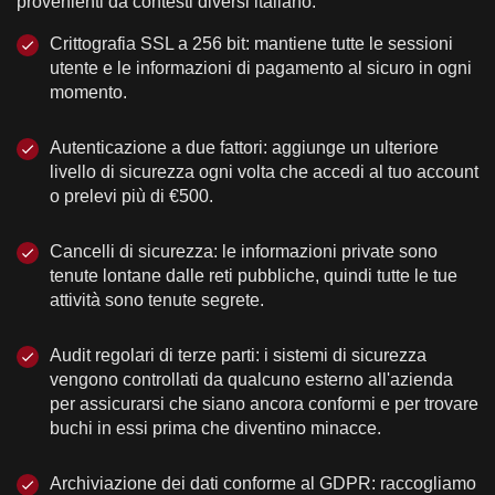
provenienti da contesti diversi italiano.
Crittografia SSL a 256 bit: mantiene tutte le sessioni
utente e le informazioni di pagamento al sicuro in ogni
momento.
Autenticazione a due fattori: aggiunge un ulteriore
livello di sicurezza ogni volta che accedi al tuo account
o prelevi più di €500.
Cancelli di sicurezza: le informazioni private sono
tenute lontane dalle reti pubbliche, quindi tutte le tue
attività sono tenute segrete.
Audit regolari di terze parti: i sistemi di sicurezza
vengono controllati da qualcuno esterno all'azienda
per assicurarsi che siano ancora conformi e per trovare
buchi in essi prima che diventino minacce.
Archiviazione dei dati conforme al GDPR: raccogliamo