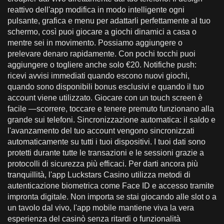
reattivo dell'app modifica in modo intelligente ogni
pulsante, grafica e menu per adattarli perfettamente al tuo
schermo, così puoi giocare a giochi dinamici a casa o
mentre sei in movimento. Possiamo aggiungere o
prelevare denaro rapidamente. Con pochi tocchi puoi
aggiungere o togliere anche solo €20. Notifiche push:
ricevi avvisi immediati quando escono nuovi giochi,
quando sono disponibili bonus esclusivi e quando il tuo
account viene utilizzato. Giocare con un touch screen è
facile —scorrere, toccare e tenere premuto funzionano alla
grande sui telefoni. Sincronizzazione automatica: il saldo e
l'avanzamento del tuo account vengono sincronizzati
automaticamente su tutti i tuoi dispositivi. I tuoi dati sono
protetti durante tutte le transazioni e le sessioni grazie a
protocolli di sicurezza più efficaci. Per darti ancora più
tranquillità, l'app Luckstars Casino utilizza metodi di
autenticazione biometrica come Face ID e accesso tramite
impronta digitale. Non importa se stai giocando alle slot o a
un tavolo dal vivo, l'app mobile mantiene viva la vera
esperienza del casinò senza ritardi o funzionalità