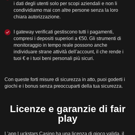
i dati degli utenti solo per scopi aziendali e non li
condividiamo mai con altre persone senza la loro
chiara autorizzazione.
I gateway verificati gestiscono tutti i pagamenti,
compresi i depositi superiori a €50. Gli strumenti di
monitoraggio in tempo reale possono anche
individuare strane attività dell'account, il che rende i
tuoi € e i tuoi beni personali più sicuri.
Con queste forti misure di sicurezza in atto, puoi goderti i
giochi e i bonus senza preoccuparti della tua sicurezza.
Licenze e garanzie di fair
play
L'app Luckstars Casino ha una licenza di gioco valida, il