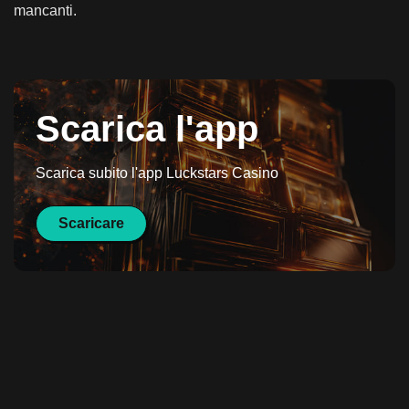
mancanti.
Scarica l'app
Scarica subito l'app Luckstars Casino
Scaricare