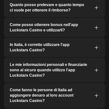
Quanto posso prelevare e quanto tempo
ci vuole per ottenere il rimborso?
Come posso ottenere bonus nell'app
Luckstars Casino e utilizzarli?
In Italia, è corretto utilizzare l'app
Luckstars Casino?
Le mie informazioni personali e finanziarie
sono al sicuro quando utilizzo l'app
Luckstars Casino?
Come fanno le persone di Italia ad
aggiungere denaro al loro account
Luckstars Casino?