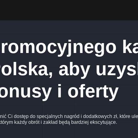
promocyjnego k
olska, aby uzy
onusy i oferty
ć Ci dostęp do specjalnych nagród i dodatkowych zł, które ul
 którym każdy obrót i zakład będą bardziej ekscytujące.