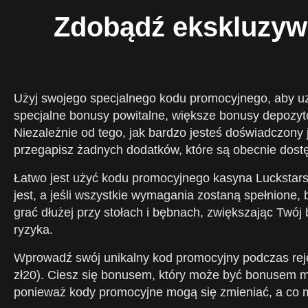
Zdobądź ekskluzywn
Użyj swojego specjalnego kodu promocyjnego, aby u
specjalne bonusy powitalne, większe bonusy depozyto
Niezależnie od tego, jak bardzo jesteś doświadczony
przegapisz żadnych dodatków, które są obecnie dost
Łatwo jest użyć kodu promocyjnego kasyna Luckstars 
jest, a jeśli wszystkie wymagania zostaną spełnion
grać dłużej przy stołach i bębnach, zwiększając Tw
ryzyka.
Wprowadź swój unikalny kod promocyjny podczas reje
zł20). Ciesz się bonusem, który może być bonusem 
ponieważ kody promocyjne mogą się zmieniać, a co m