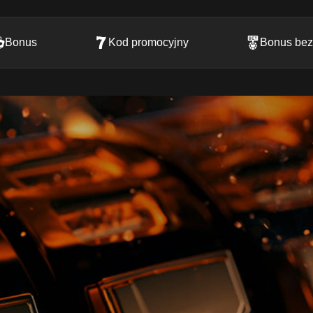
Bonus
Kod promocyjny
Bonus bez