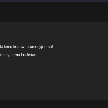
ęki temu kodowi promocyjnemu!
romocyjnemu Luckstars