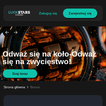
Zaloguj się
Zarejestruj się
Odważ się na koło-Odważ
się na zwycięstwo!
Graj teraz
Strona główna
Bonus