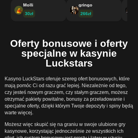
Podsumowanie bonusów kasynowych Luckstars
Molli
gringo
j
30zł
266zł
9
Oferty bonusowe i oferty
specjalne w kasynie
Luckstars
Kasyno LuckStars oferuje szereg ofert bonusowych, które
mają pomóc Ci od razu grać lepiej. Niezależnie od tego,
czy jesteś nowym graczem, czy stałym graczem, możesz
otrzymać pakiety powitalne, bonusy za przeładowanie i
specjalne oferty, dzięki którym Twoje depozyty i spiny będą
warte więcej.
Możesz więc skupić się na graniu w swoje ulubione gry
kasynowe, korzystając jednocześnie ze wszystkich ich
ofert, ich system bonusowy jest prosty i łatwy w użyciu.