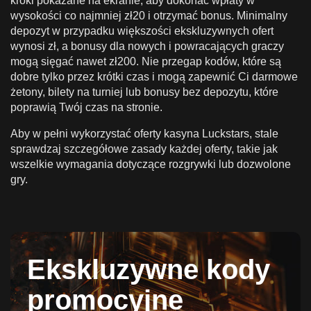
kroki pokazane na ekranie, aby dokonać wpłaty w
wysokości co najmniej zł20 i otrzymać bonus. Minimalny
depozyt w przypadku większości ekskluzywnych ofert
wynosi zł, a bonusy dla nowych i powracających graczy
mogą sięgać nawet zł200. Nie przegap kodów, które są
dobre tylko przez krótki czas i mogą zapewnić Ci darmowe
żetony, bilety na turniej lub bonusy bez depozytu, które
poprawią Twój czas na stronie.
Aby w pełni wykorzystać oferty kasyna Luckstars, stale
sprawdzaj szczegółowe zasady każdej oferty, takie jak
wszelkie wymagania dotyczące rozgrywki lub dozwolone
gry.
Ekskluzywne kody
promocyjne