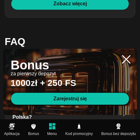
Zobacz więcej
FAQ
Jak uzyskać bonus kasynowy Luckstars
Bonus
po dokonaniu wpłaty?
za pierwszy depozyt
1000zł + 250 FS
W jaki sposób należy wypłacić bonus
powitalny w kasynie Luckstars?
Zarejestruj się
Czy są bonusy kasynowe Luckstars w
Polska?
Aplikacja
Bonus
Menu
Kod promocyjny
Bonus bez depozytu
Czy mogę od razu wypłacić wygrane