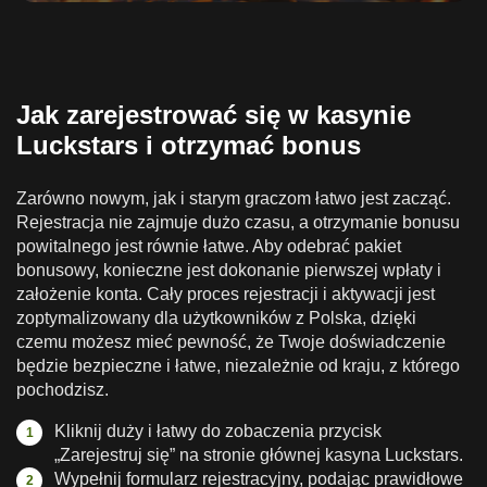
Jak zarejestrować się w kasynie
Luckstars i otrzymać bonus
Zarówno nowym, jak i starym graczom łatwo jest zacząć.
Rejestracja nie zajmuje dużo czasu, a otrzymanie bonusu
powitalnego jest równie łatwe. Aby odebrać pakiet
bonusowy, konieczne jest dokonanie pierwszej wpłaty i
założenie konta. Cały proces rejestracji i aktywacji jest
zoptymalizowany dla użytkowników z Polska, dzięki
czemu możesz mieć pewność, że Twoje doświadczenie
będzie bezpieczne i łatwe, niezależnie od kraju, z którego
pochodzisz.
Kliknij duży i łatwy do zobaczenia przycisk
„Zarejestruj się” na stronie głównej kasyna Luckstars.
Wypełnij formularz rejestracyjny, podając prawidłowe