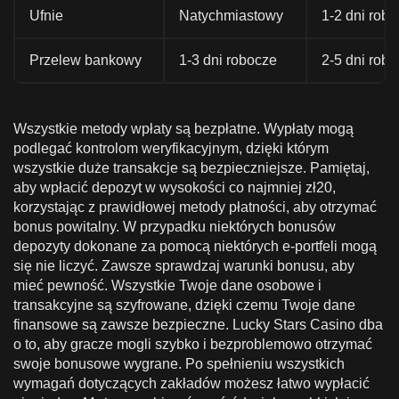
Ufnie
Natychmiastowy
1-2 dni rob
Przelew bankowy
1-3 dni robocze
2-5 dni rob
Wszystkie metody wpłaty są bezpłatne. Wypłaty mogą
podlegać kontrolom weryfikacyjnym, dzięki którym
wszystkie duże transakcje są bezpieczniejsze. Pamiętaj,
aby wpłacić depozyt w wysokości co najmniej zł20,
korzystając z prawidłowej metody płatności, aby otrzymać
bonus powitalny. W przypadku niektórych bonusów
depozyty dokonane za pomocą niektórych e-portfeli mogą
się nie liczyć. Zawsze sprawdzaj warunki bonusu, aby
mieć pewność. Wszystkie Twoje dane osobowe i
transakcyjne są szyfrowane, dzięki czemu Twoje dane
finansowe są zawsze bezpieczne. Lucky Stars Casino dba
o to, aby gracze mogli szybko i bezproblemowo otrzymać
swoje bonusowe wygrane. Po spełnieniu wszystkich
wymagań dotyczących zakładów możesz łatwo wypłacić