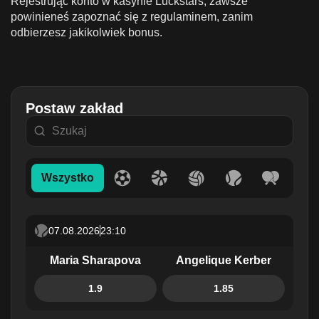
Rejestrując konto w kasynie Luckstars, zawsze
powinieneś zapoznać się z regulaminem, zanim
odbierzesz jakikolwiek bonus.
Postaw zakład
Wszystko
07.08.2026
23:10
Maria Sharapova
Angelique Kerber
1.9
1.85