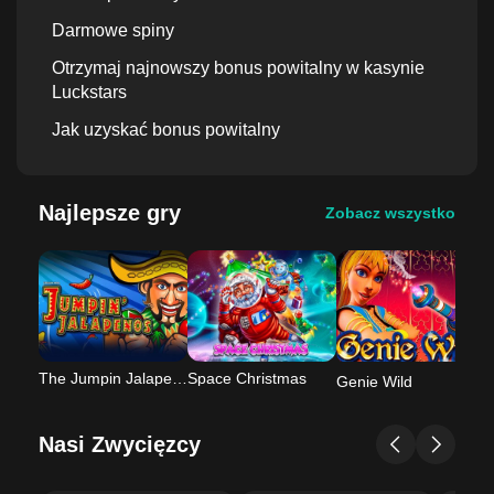
Darmowe spiny
Otrzymaj najnowszy bonus powitalny w kasynie
Luckstars
Jak uzyskać bonus powitalny
Jak zarejestrować się w kasynie Luckstars i
otrzymać bonus
Najlepsze gry
Zobacz wszystko
Kasyno Luckstars akceptuje bezpieczne opcje
płatności
Najlepsze metody szybkiej wypłaty
Specjalne oferty kasyn i kody promocyjne
Wymagania dotyczące zakładów i maksymalne
The Jumpin Jalapenos
Space Christmas
Genie Wild
F
limity wypłat
Bonusy do gier i kasyn mobilnych w podróży
Nasi Zwycięzcy
Jak zdobyć bonusy mobilne w kasynie Luckstars