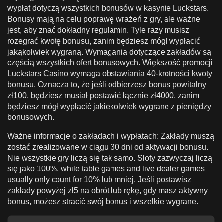
wypłat dotyczą wszystkich bonusów w kasynie Luckstars.
Bonusy mają na celu poprawę wrażeń z gry, ale ważne
jest, aby znać dokładny regulamin. Tyle razy musisz
rozegrać kwotę bonusu, zanim będziesz mógł wypłacić
jakąkolwiek wygraną. Wymagania dotyczące zakładów są
częścią wszystkich ofert bonusowych. Większość promocji
Luckstars Casino wymaga obstawiania 40-krotności kwoty
bonusu. Oznacza to, że jeśli odbierzesz bonus powitalny
zł100, będziesz musiał postawić łącznie zł4000, zanim
będziesz mógł wypłacić jakiekolwiek wygrane z pieniędzy
bonusowych.
Ważne informacje o zakładach i wypłatach: Zakłady muszą
zostać zrealizowane w ciągu 30 dni od aktywacji bonusu.
Nie wszystkie gry liczą się tak samo. Sloty zazwyczaj liczą
się jako 100%, while table games and live dealer games
usually only count for 10% lub mniej. Jeśli postawisz
zakłady powyżej zł5 na obrót lub rękę, gdy masz aktywny
bonus, możesz stracić swój bonus i wszelkie wygrane.