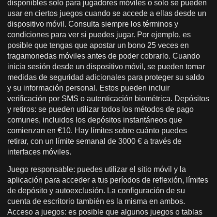
disponibles solo para jugadores móviles o solo se pueden
usar en ciertos juegos cuando se accede a ellas desde un
dispositivo móvil. Consulta siempre los términos y
condiciones para ver si puedes jugar. Por ejemplo, es
posible que tengas que apostar un bono 25 veces en
tragamonedas móviles antes de poder cobrarlo. Cuando
inicia sesión desde un dispositivo móvil, se pueden tomar
medidas de seguridad adicionales para proteger su saldo
y su información personal. Estos pueden incluir
verificación por SMS o autenticación biométrica. Depósitos
y retiros: se pueden utilizar todos los métodos de pago
comunes, incluidos los depósitos instantáneos que
comienzan en €10. Hay límites sobre cuánto puedes
retirar, con un límite semanal de 3000 € a través de
interfaces móviles.
Juego responsable: puedes utilizar el sitio móvil y la
aplicación para acceder a tus períodos de reflexión, límites
de depósito y autoexclusión. La configuración de su
cuenta de escritorio también es la misma en ambos.
Acceso a juegos: es posible que algunos juegos o tablas