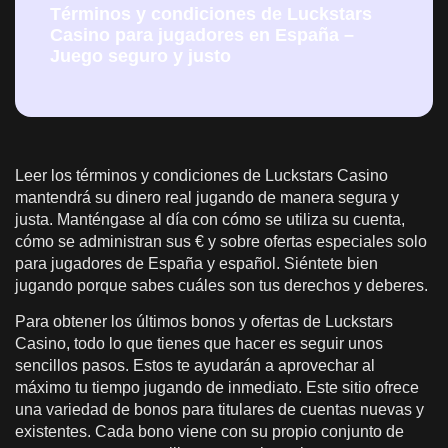
Términos y condiciones de Luckstars
Casino para jugadores en España –
Juego seguro y justo
Leer los términos y condiciones de Luckstars Casino
mantendrá su dinero real jugando de manera segura y
justa. Manténgase al día con cómo se utiliza su cuenta,
cómo se administran sus € y sobre ofertas especiales solo
para jugadores de España y español. Siéntete bien
jugando porque sabes cuáles son tus derechos y deberes.
Para obtener los últimos bonos y ofertas de Luckstars
Casino, todo lo que tienes que hacer es seguir unos
sencillos pasos. Estos te ayudarán a aprovechar al
máximo tu tiempo jugando de inmediato. Este sitio ofrece
una variedad de bonos para titulares de cuentas nuevas y
existentes. Cada bono viene con su propio conjunto de