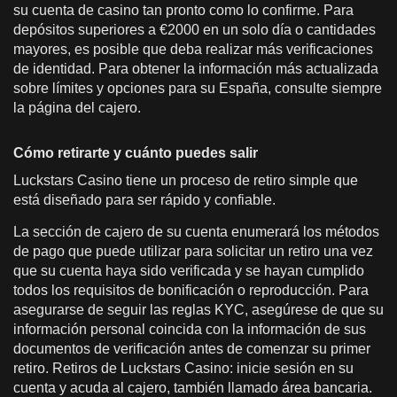
su cuenta de casino tan pronto como lo confirme. Para
depósitos superiores a €2000 en un solo día o cantidades
mayores, es posible que deba realizar más verificaciones
de identidad. Para obtener la información más actualizada
sobre límites y opciones para su España, consulte siempre
la página del cajero.
Cómo retirarte y cuánto puedes salir
Luckstars Casino tiene un proceso de retiro simple que
está diseñado para ser rápido y confiable.
La sección de cajero de su cuenta enumerará los métodos
de pago que puede utilizar para solicitar un retiro una vez
que su cuenta haya sido verificada y se hayan cumplido
todos los requisitos de bonificación o reproducción. Para
asegurarse de seguir las reglas KYC, asegúrese de que su
información personal coincida con la información de sus
documentos de verificación antes de comenzar su primer
retiro. Retiros de Luckstars Casino: inicie sesión en su
cuenta y acuda al cajero, también llamado área bancaria.