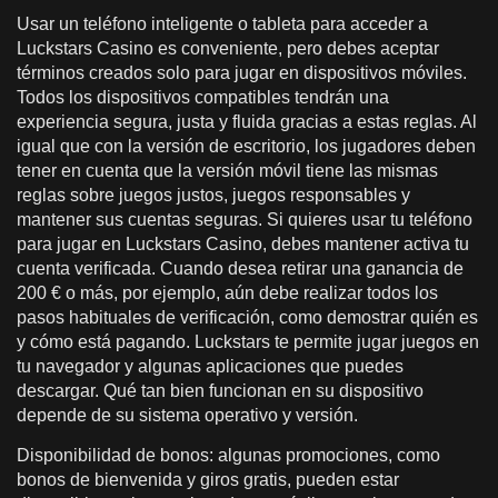
Usar un teléfono inteligente o tableta para acceder a
Luckstars Casino es conveniente, pero debes aceptar
términos creados solo para jugar en dispositivos móviles.
Todos los dispositivos compatibles tendrán una
experiencia segura, justa y fluida gracias a estas reglas. Al
igual que con la versión de escritorio, los jugadores deben
tener en cuenta que la versión móvil tiene las mismas
reglas sobre juegos justos, juegos responsables y
mantener sus cuentas seguras. Si quieres usar tu teléfono
para jugar en Luckstars Casino, debes mantener activa tu
cuenta verificada. Cuando desea retirar una ganancia de
200 € o más, por ejemplo, aún debe realizar todos los
pasos habituales de verificación, como demostrar quién es
y cómo está pagando. Luckstars te permite jugar juegos en
tu navegador y algunas aplicaciones que puedes
descargar. Qué tan bien funcionan en su dispositivo
depende de su sistema operativo y versión.
Disponibilidad de bonos: algunas promociones, como
bonos de bienvenida y giros gratis, pueden estar