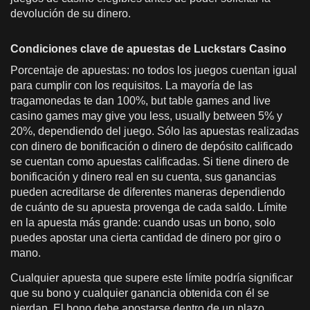
devolución de su dinero.
Condiciones clave de apuestas de Luckstars Casino
Porcentaje de apuestas: no todos los juegos cuentan igual
para cumplir con los requisitos. La mayoría de las
tragamonedas te dan 100%, but table games and live
casino games may give you less, usually between 5% y
20%, dependiendo del juego. Sólo las apuestas realizadas
con dinero de bonificación o dinero de depósito calificado
se cuentan como apuestas calificadas. Si tiene dinero de
bonificación y dinero real en su cuenta, sus ganancias
pueden acreditarse de diferentes maneras dependiendo
de cuánto de su apuesta provenga de cada saldo. Límite
en la apuesta más grande: cuando usas un bono, solo
puedes apostar una cierta cantidad de dinero por giro o
mano.
Cualquier apuesta que supere este límite podría significar
que su bono y cualquier ganancia obtenida con él se
pierdan. El bono debe apostarse dentro de un plazo