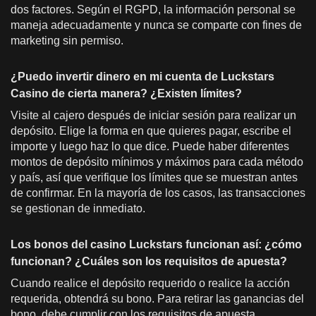
dos factores. Según el RGPD, la información personal se
maneja adecuadamente y nunca se comparte con fines de
marketing sin permiso.
¿Puedo invertir dinero en mi cuenta de Luckstars
Casino de cierta manera? ¿Existen límites?
Visite al cajero después de iniciar sesión para realizar un
depósito. Elige la forma en que quieres pagar, escribe el
importe y luego haz lo que dice. Puede haber diferentes
montos de depósito mínimos y máximos para cada método
y país, así que verifique los límites que se muestran antes
de confirmar. En la mayoría de los casos, las transacciones
se gestionan de inmediato.
Los bonos del casino Luckstars funcionan así: ¿cómo
funcionan? ¿Cuáles son los requisitos de apuesta?
Cuando realice el depósito requerido o realice la acción
requerida, obtendrá su bono. Para retirar las ganancias del
bono, debe cumplir con los requisitos de apuesta