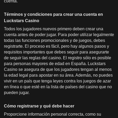
cuenta.
Términos y condiciones para crear una cuenta en
Luckstars Casino
Todos los jugadores nuevos primero deben crear una
cuenta antes de poder jugar. Para poder utilizar legalmente
todas las funciones promocionales y de juegos, debes
registrarte. El proceso es fácil, pero hay algunos pasos y
requisitos importantes que debes seguir para asegurarte
de seguir las reglas del casino. El registro sólo es posible
para personas mayores de edad en España. Luckstars
Casino se asegura de que los jugadores tengan al menos
la edad legal para apostar en su área. Además, no puedes
vivir en un país que tenga leyes contra los juegos de azar
en línea o que esté en la lista de países del casino que no
pueden jugar.
Cómo registrarse y qué debe hacer
Proporcione información personal correcta, como su