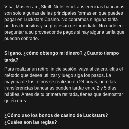
Visa, Mastercard, Skrill, Neteller y transferencias bancarias
son solo algunas de las principales formas en que puedes
pagar en Luckstars Casino. No cobramos ninguna tarifa
por los depósitos y se procesan de inmediato. No dude en
preguntar a su proveedor de pagos si hay alguna tarifa que
puedan cobrarle.
Si gano, ¿cómo obtengo mi dinero? ¿Cuanto tiempo
tarda?
Para realizar un retiro, inicie sesión, vaya al cajero, elija el
método que desea utilizar y luego siga los pasos. La
mayoría de los retiros se realizan en 24 horas, pero las
transferencias bancarias pueden tardar entre 2 y 5 días
hábiles. Antes de tu primera retirada, tienes que demostrar
quién eres.
¿Cómo uso los bonos de casino de Luckstars?
¿Cuáles son las reglas?