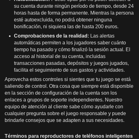
su cuenta durante ningún período de tiempo, desde 24
horas hasta de forma permanente. Mientras la persona
esté autoexcluida, no podrá obtener ninguna
bonificación, ni siquiera las de hasta 200 euros.
Comprobaciones de la realidad:
Las alertas
automáticas permiten a los jugadores saber cuánto
tiempo ha pasado y cómo finalizó la sesión actual. El
acceso al historial de su cuenta, incluidas
transacciones pasadas, depósitos y juegos jugados,
facilita el seguimiento de sus gastos y actividades.
Aprovecha estos controles si sientes que tu juego se está
saliendo de control. Otra cosa que siempre está disponible
en la sección de configuración de la cuenta son los
enlaces a grupos de soporte independientes. Nuestro
equipo de atención al cliente sabe cómo ayudarle con
cualquier pregunta sobre el juego responsable y puede
brindarle consejos que se adapten a sus necesidades.
Términos para reproductores de teléfonos inteligentes